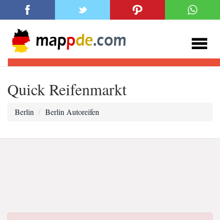
Quick Reifenmarkt
Berlin
Berlin Autoreifen