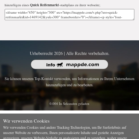
hinzufügen eines
Quick Reifenmarkt
-stadtplans zu ihrer webseite;
Urheberrecht 2026 | Alle Rechte vorbehalten.
Sie können unseren Top-Kontakt verwenden, um Informationen zu Ihrem Unternehmen
hinzuzufügen und zu bearbeiten.
0.004 In Sekunden geladen
Wir verwenden Cookies
Wir verwenden Cookies und andere Tracking-Technologien, um Ihr Surferlebnis auf
unserer Website zu verbessern, Ihnen personalisierte Inhalte und gezielte Anzeigen
anzuzeigen, unseren Website-Verkehr zu analysieren und zu verstehen, woher unsere