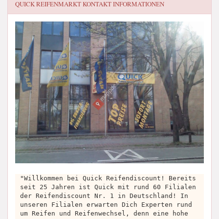
QUICK REIFENMARKT
KONTAKT INFORMATIONEN
"Willkommen bei Quick Reifendiscount! Bereits
seit 25 Jahren ist Quick mit rund 60 Filialen
der Reifendiscount Nr. 1 in Deutschland! In
unseren Filialen erwarten Dich Experten rund
um Reifen und Reifenwechsel, denn eine hohe