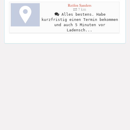
Reifen Sanders
7 km
Alles bestens. Habe
kurzfristig einen Termin bekommen
und auch 5 Minuten vor
Ladensch...