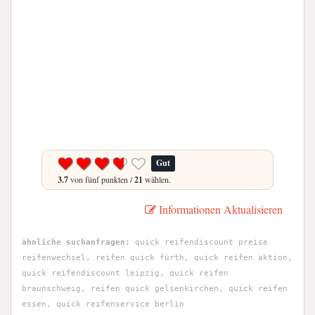
Gut
3.7
von fünf punkten /
21
wählen.
Informationen Aktualisieren
ähnliche suchanfragen:
quick reifendiscount preise
reifenwechsel, reifen quick fürth, quick reifen aktion,
quick reifendiscount leipzig, quick reifen
braunschweig, reifen quick gelsenkirchen, quick reifen
essen, quick reifenservice berlin