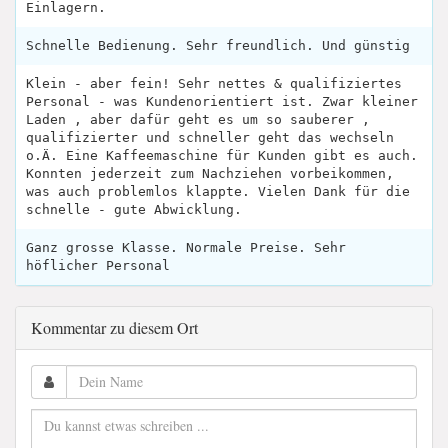
Einlagern.
Schnelle Bedienung. Sehr freundlich. Und günstig
Klein - aber fein! Sehr nettes & qualifiziertes
Personal - was Kundenorientiert ist. Zwar kleiner
Laden , aber dafür geht es um so sauberer ,
qualifizierter und schneller geht das wechseln
o.Ä. Eine Kaffeemaschine für Kunden gibt es auch.
Konnten jederzeit zum Nachziehen vorbeikommen,
was auch problemlos klappte. Vielen Dank für die
schnelle - gute Abwicklung.
Ganz grosse Klasse. Normale Preise. Sehr
höflicher Personal
Kommentar zu diesem Ort