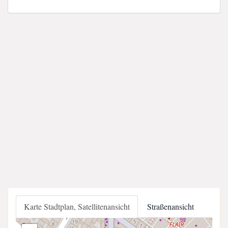
Karte Stadtplan, Satellitenansicht
Straßenansicht