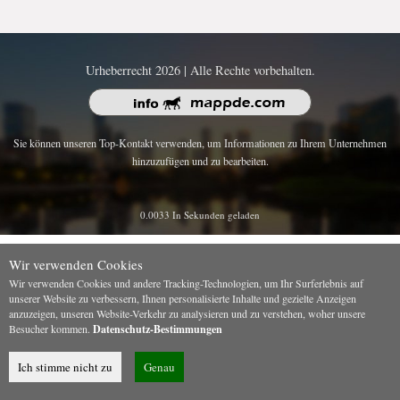
Urheberrecht 2026 | Alle Rechte vorbehalten.
Sie können unseren Top-Kontakt verwenden, um Informationen zu Ihrem Unternehmen
hinzuzufügen und zu bearbeiten.
0.0033 In Sekunden geladen
Wir verwenden Cookies
Wir verwenden Cookies und andere Tracking-Technologien, um Ihr Surferlebnis auf
unserer Website zu verbessern, Ihnen personalisierte Inhalte und gezielte Anzeigen
anzuzeigen, unseren Website-Verkehr zu analysieren und zu verstehen, woher unsere
Besucher kommen.
Datenschutz-Bestimmungen
Ich stimme nicht zu
Genau