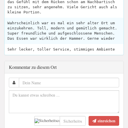
das Gefühl mit dem Rücken schon am Nachbartisch
zu sitzen, sehr angenehm. Viele Gericht auch als
kleine Portion.
Wahrscheinlich war es mal ein sehr alter Ort um
einzukehren. Toll, modern und gemütlich gemacht.
Super freundliche und aufgeschlossene Menschen.
Das Essen war wirklich der Hammer. Gerne wieder
Sehr lecker, toller Service, stimmiges Ambiente
Kommentar zu diesem Ort
einreichen