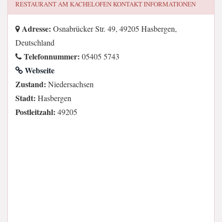
RESTAURANT AM KACHELOFEN
KONTAKT INFORMATIONEN
Adresse:
Osnabrücker Str. 49, 49205 Hasbergen,
Deutschland
Telefonnummer:
05405 5743
Webseite
Zustand:
Niedersachsen
Stadt:
Hasbergen
Postleitzahl:
49205