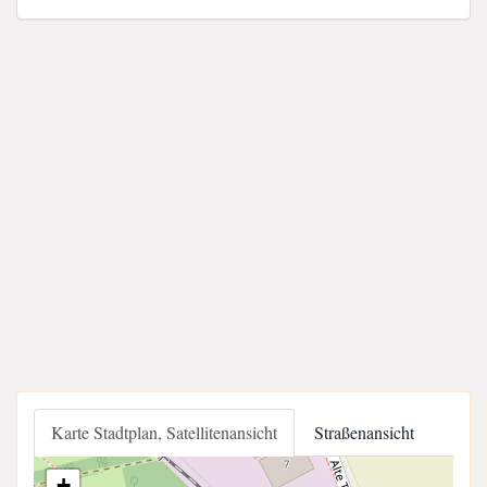
Karte Stadtplan, Satellitenansicht
Straßenansicht
+