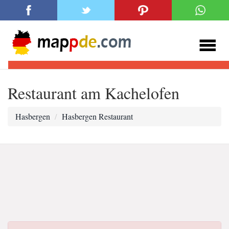
Restaurant am Kachelofen
Hasbergen
Hasbergen Restaurant