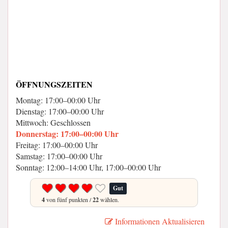
ÖFFNUNGSZEITEN
Montag: 17:00–00:00 Uhr
Dienstag: 17:00–00:00 Uhr
Mittwoch: Geschlossen
Donnerstag: 17:00–00:00 Uhr
Freitag: 17:00–00:00 Uhr
Samstag: 17:00–00:00 Uhr
Sonntag: 12:00–14:00 Uhr, 17:00–00:00 Uhr
Gut
4
von fünf punkten /
22
wählen.
Informationen Aktualisieren