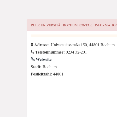
RUHR UNIVERSITÄT BOCHUM
KONTAKT INFORMATIO
Adresse:
Universitätsstraße 150, 44801 Bochum
Telefonnummer:
0234 32-201
Webseite
Stadt:
Bochum
Postleitzahl:
44801