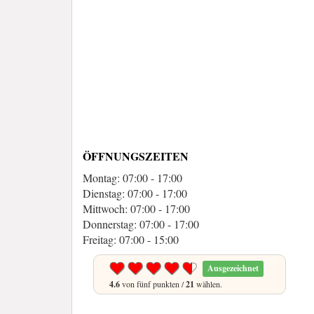
ÖFFNUNGSZEITEN
Montag: 07:00 - 17:00
Dienstag: 07:00 - 17:00
Mittwoch: 07:00 - 17:00
Donnerstag: 07:00 - 17:00
Freitag: 07:00 - 15:00
Ausgezeichnet
4.6
von fünf punkten /
21
wählen.