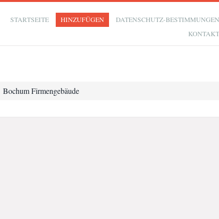
STARTSEITE
HINZUFÜGEN
DATENSCHUTZ-BESTIMMUNGE
KONTAK
Bochum Firmengebäude