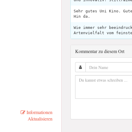
Sehr gutes Uni Kino. Gut
Hin da.
Wie immer sehr beeindruc
Artenvielfalt vom feinst
Kommentar zu diesem Ort
Informationen
Aktualisieren