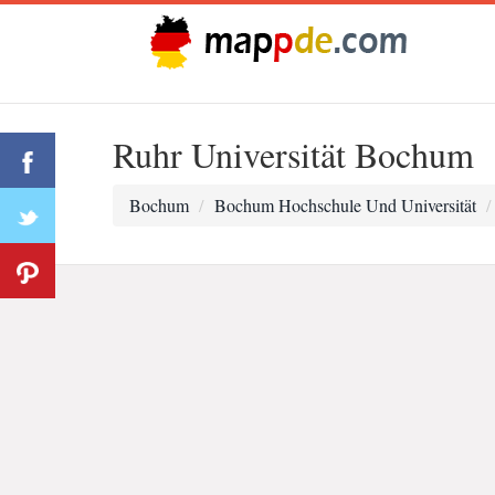
Ruhr Universität Bochum
Bochum
Bochum Hochschule Und Universität