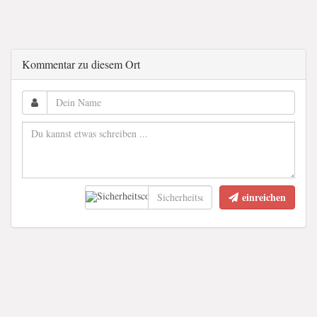
Kommentar zu diesem Ort
einreichen