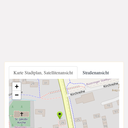
Karte Stadtplan, Satellitenansicht
Straßenansicht
+
−