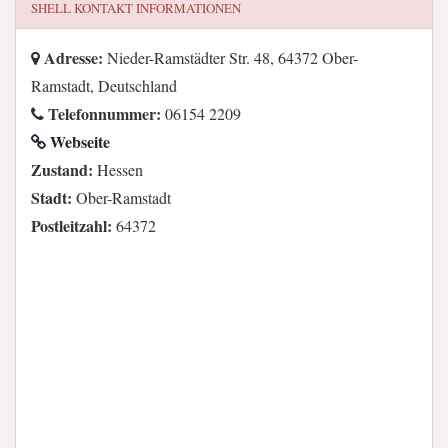
SHELL
KONTAKT INFORMATIONEN
Adresse:
Nieder-Ramstädter Str. 48, 64372 Ober-
Ramstadt, Deutschland
Telefonnummer:
06154 2209
Webseite
Zustand:
Hessen
Stadt:
Ober-Ramstadt
Postleitzahl:
64372