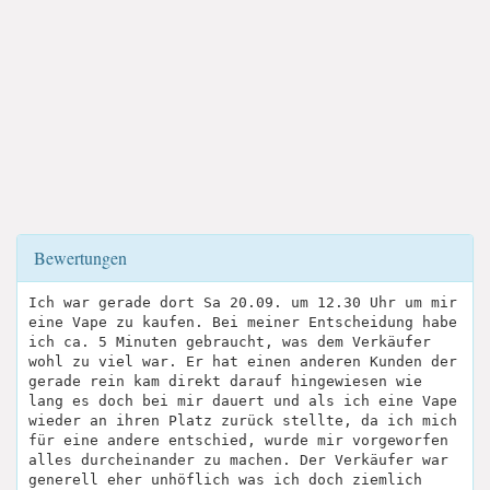
Bewertungen
Ich war gerade dort Sa 20.09. um 12.30 Uhr um mir
eine Vape zu kaufen. Bei meiner Entscheidung habe
ich ca. 5 Minuten gebraucht, was dem Verkäufer
wohl zu viel war. Er hat einen anderen Kunden der
gerade rein kam direkt darauf hingewiesen wie
lang es doch bei mir dauert und als ich eine Vape
wieder an ihren Platz zurück stellte, da ich mich
für eine andere entschied, wurde mir vorgeworfen
alles durcheinander zu machen. Der Verkäufer war
generell eher unhöflich was ich doch ziemlich