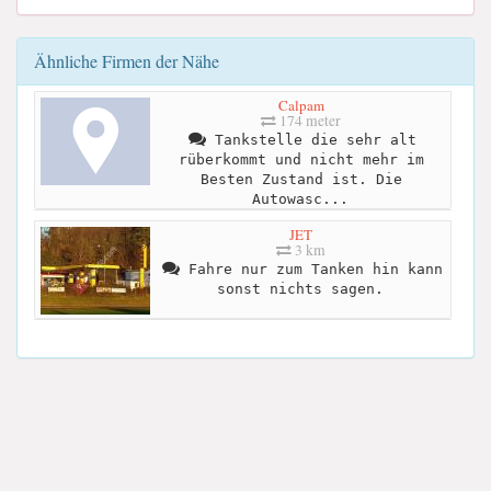
Ähnliche Firmen der Nähe
Calpam
174 meter
Tankstelle die sehr alt
rüberkommt und nicht mehr im
Besten Zustand ist. Die
Autowasc...
JET
3 km
Fahre nur zum Tanken hin kann
sonst nichts sagen.