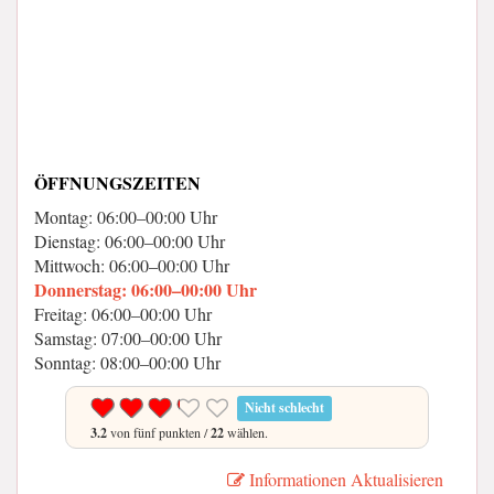
ÖFFNUNGSZEITEN
Montag: 06:00–00:00 Uhr
Dienstag: 06:00–00:00 Uhr
Mittwoch: 06:00–00:00 Uhr
Donnerstag: 06:00–00:00 Uhr
Freitag: 06:00–00:00 Uhr
Samstag: 07:00–00:00 Uhr
Sonntag: 08:00–00:00 Uhr
Nicht schlecht
3.2
von fünf punkten /
22
wählen.
Informationen Aktualisieren