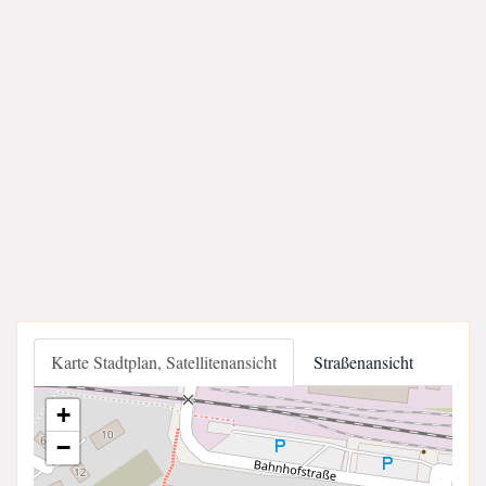
Karte Stadtplan, Satellitenansicht
Straßenansicht
+
−