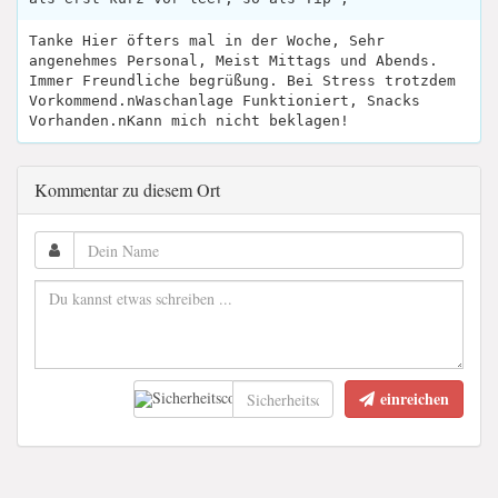
Tanke Hier öfters mal in der Woche, Sehr
angenehmes Personal, Meist Mittags und Abends.
Immer Freundliche begrüßung. Bei Stress trotzdem
Vorkommend.nWaschanlage Funktioniert, Snacks
Vorhanden.nKann mich nicht beklagen!
Kommentar zu diesem Ort
einreichen