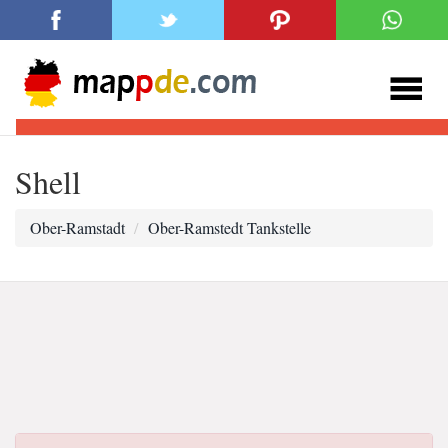
Shell
Ober-Ramstadt
Ober-Ramstedt Tankstelle