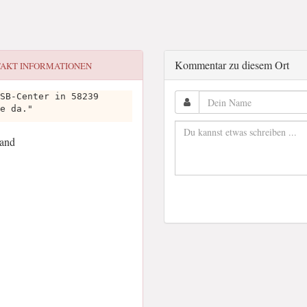
Kommentar zu diesem Ort
AKT INFORMATIONEN
SB-Center in 58239
e da."
land