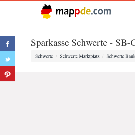
Sparkasse Schwerte - SB-G
Schwerte
Schwerte Marktplatz
Schwerte Ban