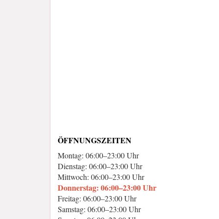
ÖFFNUNGSZEITEN
Montag: 06:00–23:00 Uhr
Dienstag: 06:00–23:00 Uhr
Mittwoch: 06:00–23:00 Uhr
Donnerstag: 06:00–23:00 Uhr
Freitag: 06:00–23:00 Uhr
Samstag: 06:00–23:00 Uhr