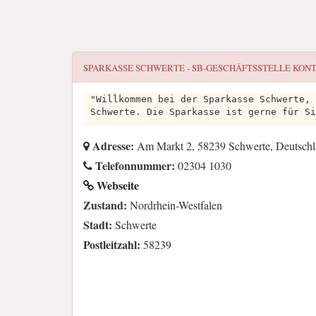
SPARKASSE SCHWERTE - SB-GESCHÄFTSSTELLE
KONT
"Willkommen bei der Sparkasse Schwerte, 
Schwerte. Die Sparkasse ist gerne für Si
Adresse:
Am Markt 2, 58239 Schwerte, Deutsch
Telefonnummer:
02304 1030
Webseite
Zustand:
Nordrhein-Westfalen
Stadt:
Schwerte
Postleitzahl:
58239