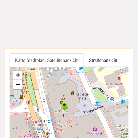
Karte Stadtplan, Satellitenansicht
Straßenansicht
+
−