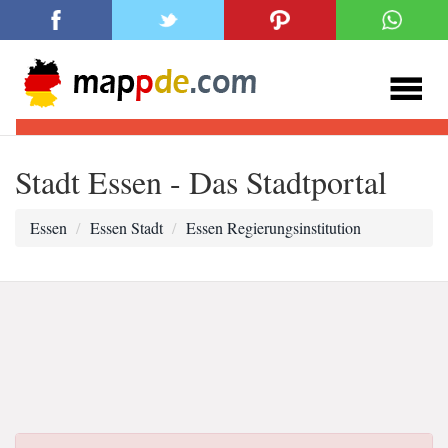
Stadt Essen - Das Stadtportal
Essen
Essen Stadt
Essen Regierungsinstitution