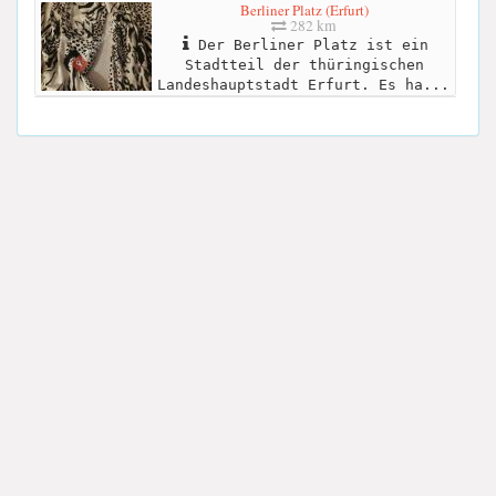
Berliner Platz (Erfurt)
282 km
Der Berliner Platz ist ein
Stadtteil der thüringischen
Landeshauptstadt Erfurt. Es ha...