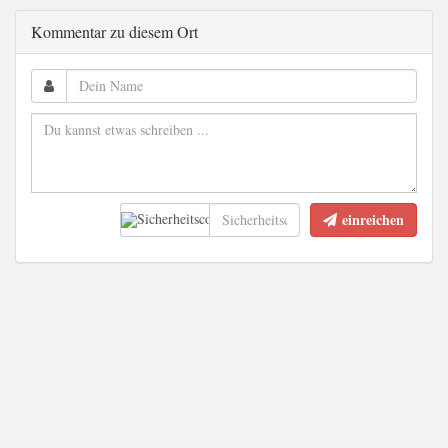
Kommentar zu diesem Ort
einreichen