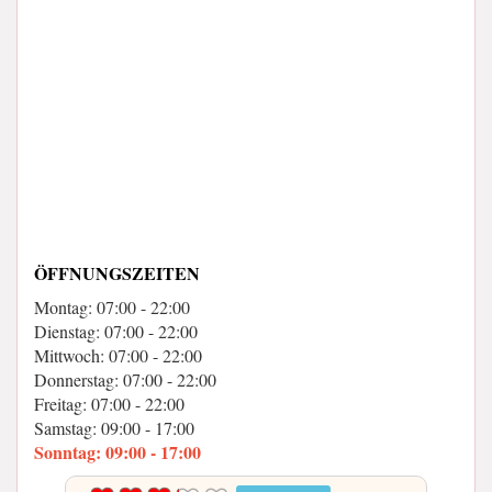
ÖFFNUNGSZEITEN
Montag: 07:00 - 22:00
Dienstag: 07:00 - 22:00
Mittwoch: 07:00 - 22:00
Donnerstag: 07:00 - 22:00
Freitag: 07:00 - 22:00
Samstag: 09:00 - 17:00
Sonntag: 09:00 - 17:00