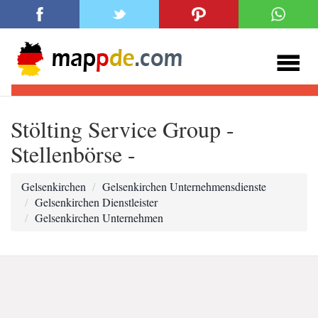
Stölting Service Group -
Stellenbörse -
Gelsenkirchen
Gelsenkirchen Unternehmensdienste
Gelsenkirchen Dienstleister
Gelsenkirchen Unternehmen