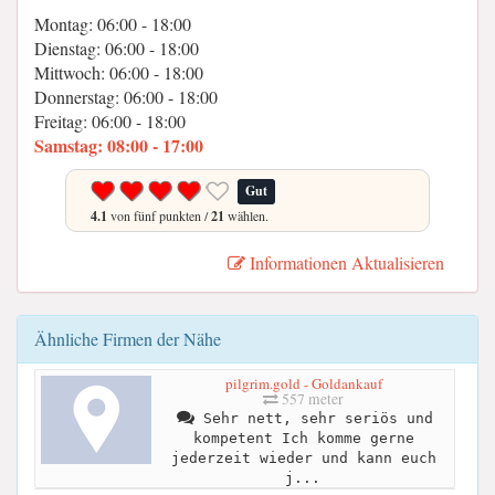
Montag: 06:00 - 18:00
Dienstag: 06:00 - 18:00
Mittwoch: 06:00 - 18:00
Donnerstag: 06:00 - 18:00
Freitag: 06:00 - 18:00
Samstag: 08:00 - 17:00
Gut
4.1
von fünf punkten /
21
wählen.
Informationen Aktualisieren
Ähnliche Firmen der Nähe
pilgrim.gold - Goldankauf
557 meter
Sehr nett, sehr seriös und
kompetent Ich komme gerne
jederzeit wieder und kann euch
j...