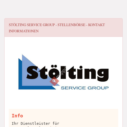
STÖLTING SERVICE GROUP - STELLENBÖRSE -
KONTAKT
INFORMATIONEN
Info
Ihr Dienstleister für