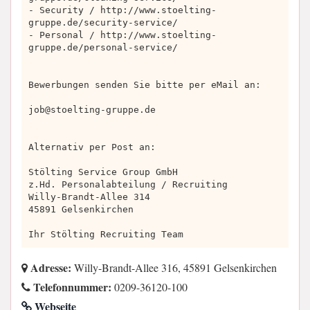
- Security / http://www.stoelting-
gruppe.de/security-service/
- Personal / http://www.stoelting-
gruppe.de/personal-service/
Bewerbungen senden Sie bitte per eMail an:
job@stoelting-gruppe.de
Alternativ per Post an:
Stölting Service Group GmbH
z.Hd. Personalabteilung / Recruiting
Willy-Brandt-Allee 314
45891 Gelsenkirchen
Ihr Stölting Recruiting Team
Adresse:
Willy-Brandt-Allee 316, 45891 Gelsenkirchen
Telefonnummer:
0209-36120-100
Webseite