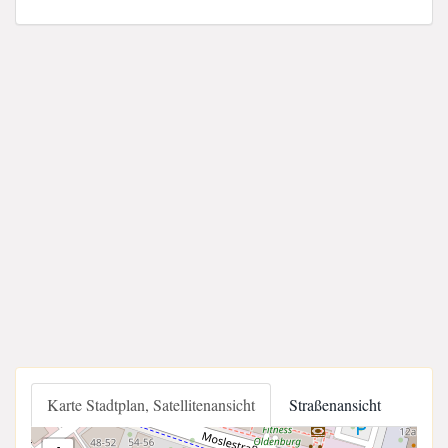
Karte Stadtplan, Satellitenansicht
Straßenansicht