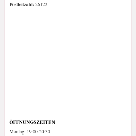
Postleitzahl:
26122
ÖFFNUNGSZEITEN
Montag: 19:00-20:30