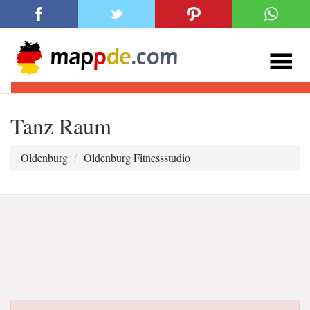
Tanz Raum
Oldenburg
Oldenburg Fitnessstudio