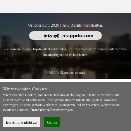
Urheberrecht 2026 | Alle Rechte vorbehalten.
Sie können unseren Top-Kontakt verwenden, um Informationen zu Ihrem Unternehmen
hinzuzufügen und zu bearbeiten.
0.0039 In Sekunden geladen
Wir verwenden Cookies
Wir verwenden Cookies und andere Tracking-Technologien, um Ihr Surferlebnis auf
unserer Website zu verbessern, Ihnen personalisierte Inhalte und gezielte Anzeigen
anzuzeigen, unseren Website-Verkehr zu analysieren und zu verstehen, woher unsere
Besucher kommen.
Datenschutz-Bestimmungen
Ich stimme nicht zu
Genau