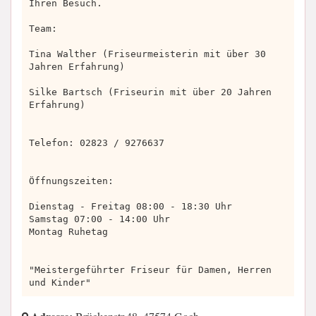
Ihren Besuch.
Team:
Tina Walther (Friseurmeisterin mit über 30
Jahren Erfahrung)
Silke Bartsch (Friseurin mit über 20 Jahren
Erfahrung)
Telefon: 02823 / 9276637
Öffnungszeiten:
Dienstag - Freitag 08:00 - 18:30 Uhr
Samstag 07:00 - 14:00 Uhr
Montag Ruhetag
"Meistergeführter Friseur für Damen, Herren
und Kinder"