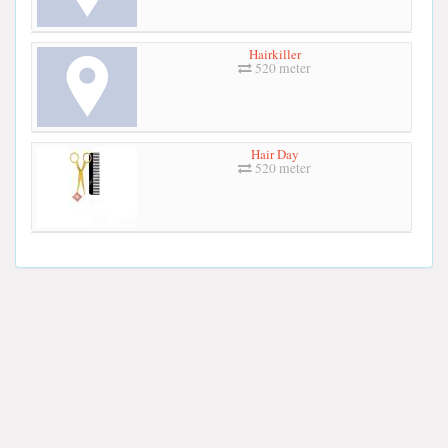
Hairkiller
520 meter
Hair Day
520 meter