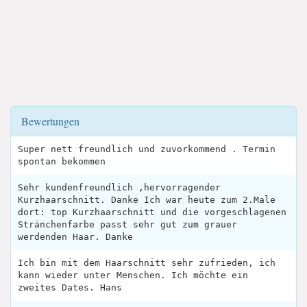
Bewertungen
Super nett freundlich und zuvorkommend . Termin
spontan bekommen
Sehr kundenfreundlich ,hervorragender
Kurzhaarschnitt. Danke Ich war heute zum 2.Male
dort: top Kurzhaarschnitt und die vorgeschlagenen
Stränchenfarbe passt sehr gut zum grauer
werdenden Haar. Danke
Ich bin mit dem Haarschnitt sehr zufrieden, ich
kann wieder unter Menschen. Ich möchte ein
zweites Dates. Hans