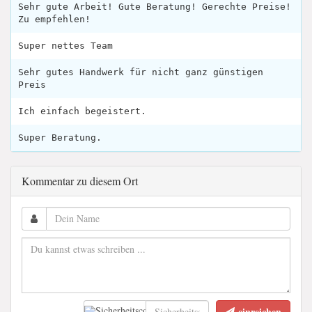
Sehr gute Arbeit! Gute Beratung! Gerechte Preise!
Zu empfehlen!
Super nettes Team
Sehr gutes Handwerk für nicht ganz günstigen
Preis
Ich einfach begeistert.
Super Beratung.
Kommentar zu diesem Ort
einreichen