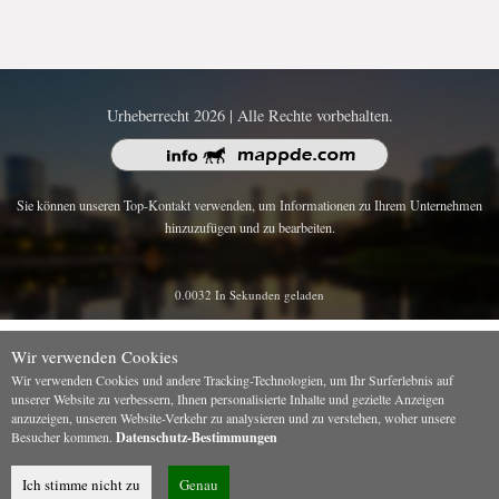
Urheberrecht 2026 | Alle Rechte vorbehalten.
Sie können unseren Top-Kontakt verwenden, um Informationen zu Ihrem Unternehmen
hinzuzufügen und zu bearbeiten.
0.0032 In Sekunden geladen
Wir verwenden Cookies
Wir verwenden Cookies und andere Tracking-Technologien, um Ihr Surferlebnis auf
unserer Website zu verbessern, Ihnen personalisierte Inhalte und gezielte Anzeigen
anzuzeigen, unseren Website-Verkehr zu analysieren und zu verstehen, woher unsere
Besucher kommen.
Datenschutz-Bestimmungen
Ich stimme nicht zu
Genau