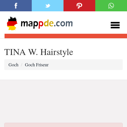
TINA W. Hairstyle
Goch
Goch Friseur