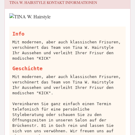
TINA W. HAIRSTYLE
KONTAKT INFORMATIONEN
Info
Mit modernen, aber auch klassischen Frisuren,
verschönert das Team von Tina W. Hairstyle
Ihr Aussehen und verleiht Ihrer Frisur den
modischen "KICK"
Geschichte
Mit modernen, aber auch klassischen Frisuren,
verschönert das Team von Tina W. Hairstyle
Ihr Aussehen und verleiht Ihrer Frisur den
modischen "KICK".
Vereinbaren Sie ganz einfach einen Termin
telefonisch für eine persönliche
Styleberatung oder schauen Sie zu den
Öffnungszeiten in unseren Salon auf der
Brückenstr. 81 in Goch rein und lassen Sie
sich von uns verwöhnen. Wir freuen uns auf