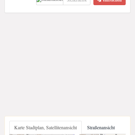
Karte Stadtplan, Satellitenansicht
Straßenansicht