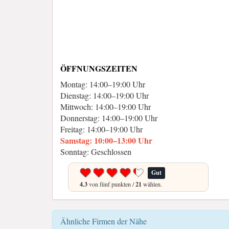
ÖFFNUNGSZEITEN
Montag: 14:00–19:00 Uhr
Dienstag: 14:00–19:00 Uhr
Mittwoch: 14:00–19:00 Uhr
Donnerstag: 14:00–19:00 Uhr
Freitag: 14:00–19:00 Uhr
Samstag: 10:00–13:00 Uhr
Sonntag: Geschlossen
Gut
4.3
von fünf punkten /
21
wählen.
Ähnliche Firmen der Nähe