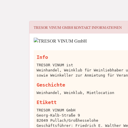
TRESOR VINUM GMBH
KONTAKT INFORMATIONEN
Info
TRESOR VINUM ist
Weinhandel, Weinklub für Weinliebhaber u
sowie Weinkeller zur Anmietung für Veran
Geschichte
Weinhandel, Weinklub, Mietlocation
Etikett
TRESOR VINUM GmbH
Georg-Kalb-Straße 9
82049 Pullach/Großhesselohe
Geschäftsführer: Friedrich E. Walther We