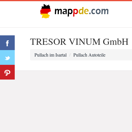
TRESOR VINUM GmbH
Pullach im Isartal
Pullach Autoteile