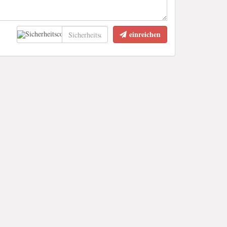
einreichen