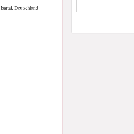
Isartal, Deutschland