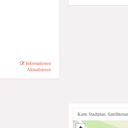
Informationen
Aktualisieren
Karte Stadtplan, Satellitena
+