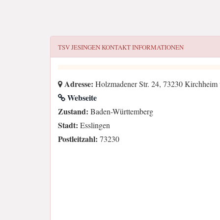
TSV JESINGEN
KONTAKT INFORMATIONEN
Adresse:
Holzmadener Str. 24, 73230 Kirchheim 
Webseite
Zustand:
Baden-Württemberg
Stadt:
Esslingen
Postleitzahl:
73230