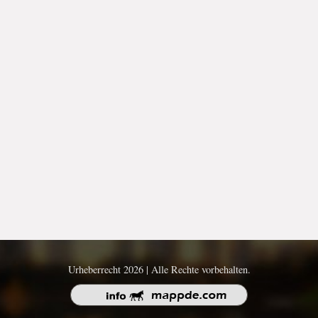
Urheberrecht 2026 | Alle Rechte vorbehalten.