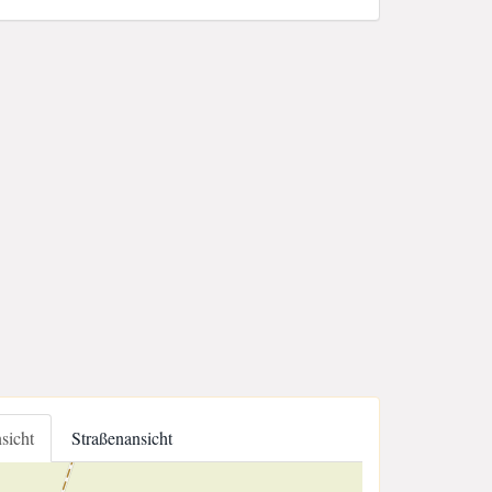
nsicht
Straßenansicht