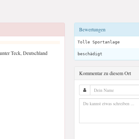
Bewertungen
Tolle Sportanlage
unter Teck, Deutschland
beschädigt
Kommentar zu diesem Ort