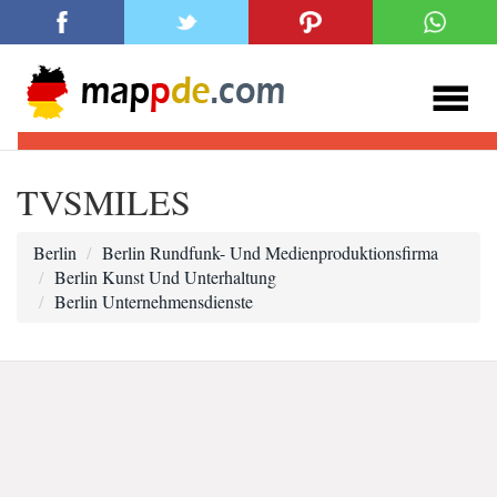
TVSMILES
Berlin
Berlin Rundfunk- Und Medienproduktionsfirma
Berlin Kunst Und Unterhaltung
Berlin Unternehmensdienste