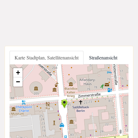
Karte Stadtplan, Satellitenansicht
Straßenansicht
+
−