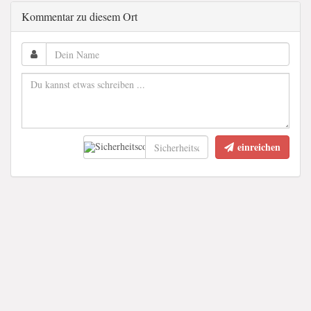
Kommentar zu diesem Ort
einreichen