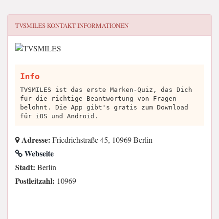
TVSMILES
KONTAKT INFORMATIONEN
Info
TVSMILES ist das erste Marken-Quiz, das Dich
für die richtige Beantwortung von Fragen
belohnt. Die App gibt's gratis zum Download
für iOS und Android.
Adresse:
Friedrichstraße 45, 10969 Berlin
Webseite
Stadt:
Berlin
Postleitzahl:
10969