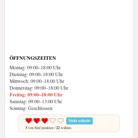
ÖFFNUNGSZEITEN
Montag: 09:00–18:00 Uhr
Dienstag: 09:00–18:00 Uhr
Mittwoch: 09:00–18:00 Uhr
Donnerstag: 09:00–18:00 Uhr
Freitag: 09:00–18:00 Uhr
Samstag: 09:00–13:00 Uhr
Sonntag: Geschlossen
Nicht schlecht
3
von fünf punkten /
22
wählen.