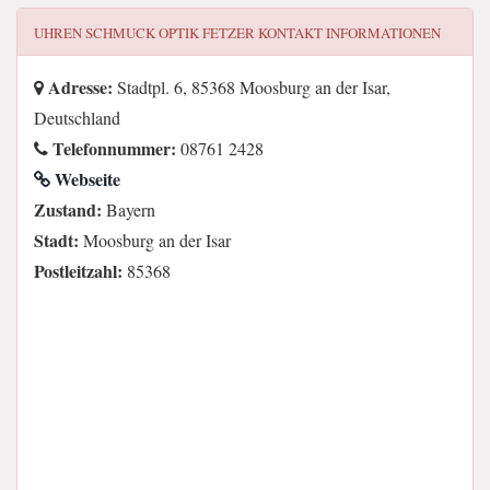
UHREN SCHMUCK OPTIK FETZER
KONTAKT INFORMATIONEN
Adresse:
Stadtpl. 6, 85368 Moosburg an der Isar,
Deutschland
Telefonnummer:
08761 2428
Webseite
Zustand:
Bayern
Stadt:
Moosburg an der Isar
Postleitzahl:
85368