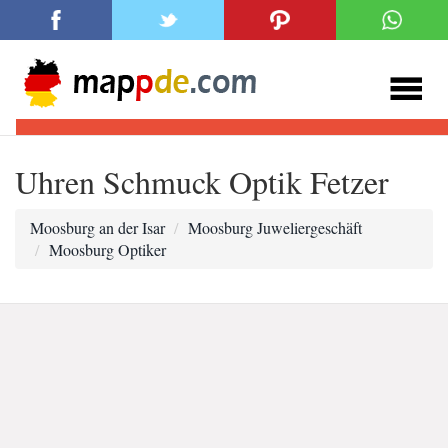
Uhren Schmuck Optik Fetzer
Moosburg an der Isar
Moosburg Juweliergeschäft
Moosburg Optiker