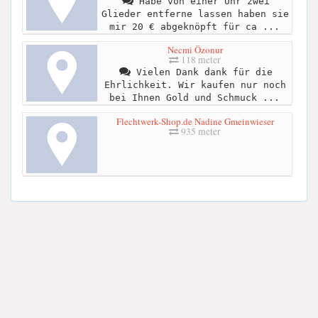
Habe von einer Uhr zwei
Glieder entferne lassen haben sie
mir 20 € abgeknöpft für ca ...
Necmi Özonur
118 meter
Vielen Dank dank für die
Ehrlichkeit. Wir kaufen nur noch
bei Ihnen Gold und Schmuck ...
Flechtwerk-Shop.de Nadine Gmeinwieser
935 meter