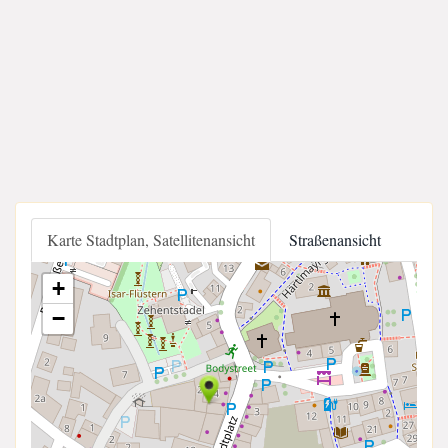
Karte Stadtplan, Satellitenansicht
Straßenansicht
+
−