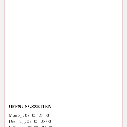
ÖFFNUNGSZEITEN
Montag: 07:00 - 23:00
Dienstag: 07:00 - 23:00