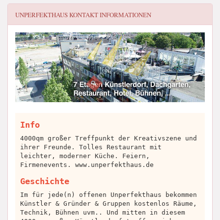
UNPERFEKTHAUS
KONTAKT INFORMATIONEN
Info
4000qm großer Treffpunkt der Kreativszene und
ihrer Freunde. Tolles Restaurant mit
leichter, moderner Küche. Feiern,
Firmenevents. www.unperfekthaus.de
Geschichte
Im für jede(n) offenen Unperfekthaus bekommen
Künstler & Gründer & Gruppen kostenlos Räume,
Technik, Bühnen uvm.. Und mitten in diesem