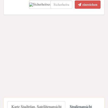
einreichen
Karte Stadtplan, Satellitenansicht
Straßenansicht