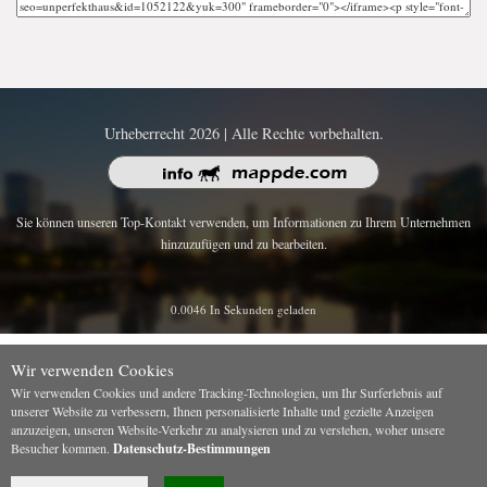
Urheberrecht 2026 | Alle Rechte vorbehalten.
Sie können unseren Top-Kontakt verwenden, um Informationen zu Ihrem Unternehmen
hinzuzufügen und zu bearbeiten.
0.0046 In Sekunden geladen
Wir verwenden Cookies
Wir verwenden Cookies und andere Tracking-Technologien, um Ihr Surferlebnis auf
unserer Website zu verbessern, Ihnen personalisierte Inhalte und gezielte Anzeigen
anzuzeigen, unseren Website-Verkehr zu analysieren und zu verstehen, woher unsere
Besucher kommen.
Datenschutz-Bestimmungen