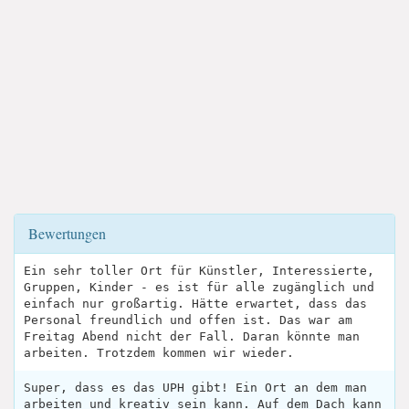
Bewertungen
Ein sehr toller Ort für Künstler, Interessierte,
Gruppen, Kinder - es ist für alle zugänglich und
einfach nur großartig. Hätte erwartet, dass das
Personal freundlich und offen ist. Das war am
Freitag Abend nicht der Fall. Daran könnte man
arbeiten. Trotzdem kommen wir wieder.
Super, dass es das UPH gibt! Ein Ort an dem man
arbeiten und kreativ sein kann. Auf dem Dach kann