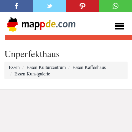
Unperfekthaus
Essen
Essen Kulturzentrum
Essen Kaffeehaus
Essen Kunstgalerie