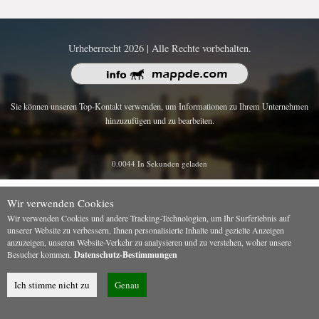
Urheberrecht 2026 | Alle Rechte vorbehalten.
Sie können unseren Top-Kontakt verwenden, um Informationen zu Ihrem Unternehmen
hinzuzufügen und zu bearbeiten.
0.0044 In Sekunden geladen
Wir verwenden Cookies
Wir verwenden Cookies und andere Tracking-Technologien, um Ihr Surferlebnis auf
unserer Website zu verbessern, Ihnen personalisierte Inhalte und gezielte Anzeigen
anzuzeigen, unseren Website-Verkehr zu analysieren und zu verstehen, woher unsere
Besucher kommen.
Datenschutz-Bestimmungen
Ich stimme nicht zu
Genau