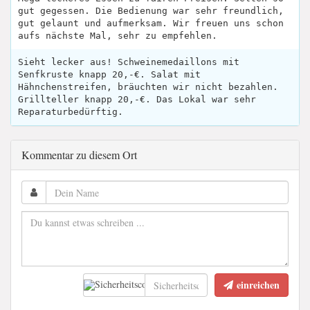
gut gegessen. Die Bedienung war sehr freundlich,
gut gelaunt und aufmerksam. Wir freuen uns schon
aufs nächste Mal, sehr zu empfehlen.
Sieht lecker aus! Schweinemedaillons mit
Senfkruste knapp 20,-€. Salat mit
Hähnchenstreifen, bräuchten wir nicht bezahlen.
Grillteller knapp 20,-€. Das Lokal war sehr
Reparaturbedürftig.
Kommentar zu diesem Ort
einreichen