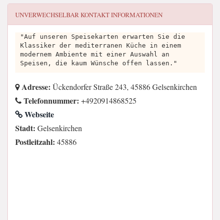
UNVERWECHSELBAR
KONTAKT INFORMATIONEN
"Auf unseren Speisekarten erwarten Sie die
Klassiker der mediterranen Küche in einem
modernem Ambiente mit einer Auswahl an
Speisen, die kaum Wünsche offen lassen."
Adresse:
Ückendorfer Straße 243, 45886 Gelsenkirchen
Telefonnummer:
+4920914868525
Webseite
Stadt:
Gelsenkirchen
Postleitzahl:
45886