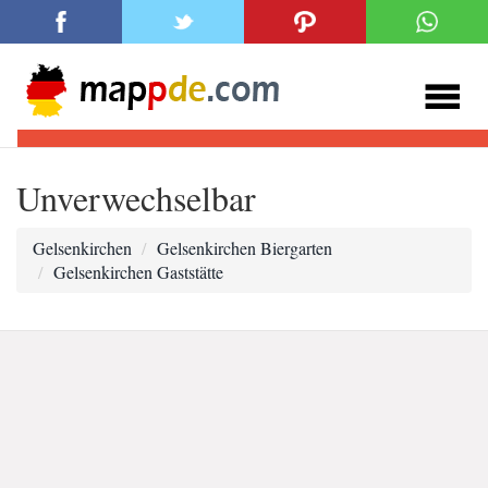
Unverwechselbar
Gelsenkirchen
Gelsenkirchen Biergarten
Gelsenkirchen Gaststätte