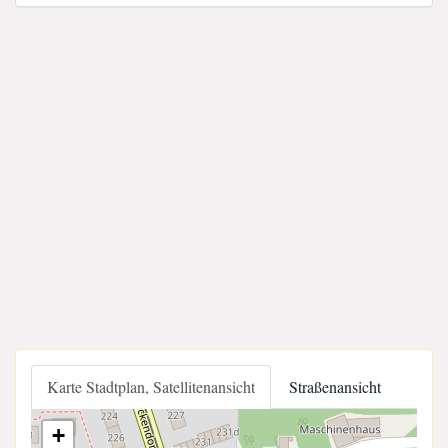
Karte Stadtplan, Satellitenansicht
Straßenansicht
+