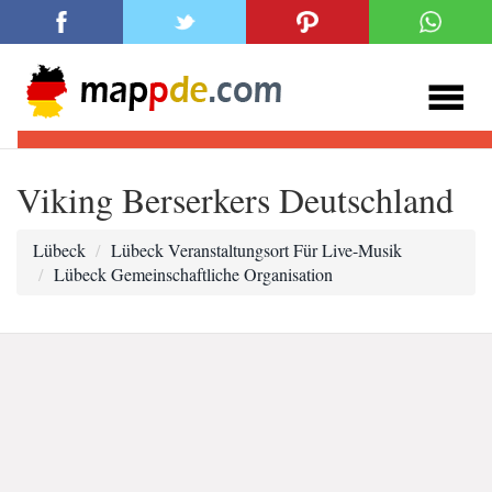
Viking Berserkers Deutschland
Lübeck
Lübeck Veranstaltungsort Für Live-Musik
Lübeck Gemeinschaftliche Organisation