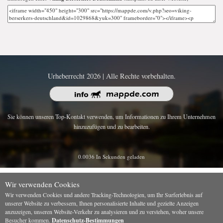
Urheberrecht 2026 | Alle Rechte vorbehalten.
Sie können unseren Top-Kontakt verwenden, um Informationen zu Ihrem Unternehmen
hinzuzufügen und zu bearbeiten.
0.0036 In Sekunden geladen
Wir verwenden Cookies
Wir verwenden Cookies und andere Tracking-Technologien, um Ihr Surferlebnis auf
unserer Website zu verbessern, Ihnen personalisierte Inhalte und gezielte Anzeigen
anzuzeigen, unseren Website-Verkehr zu analysieren und zu verstehen, woher unsere
Besucher kommen.
Datenschutz-Bestimmungen