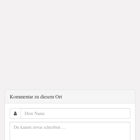
Kommentar zu diesem Ort