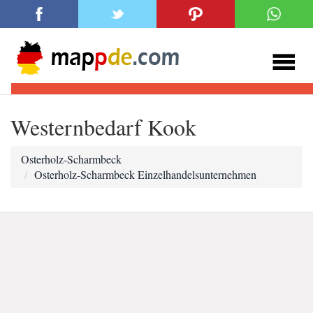
Westernbedarf Kook
Osterholz-Scharmbeck
Osterholz-Scharmbeck Einzelhandelsunternehmen