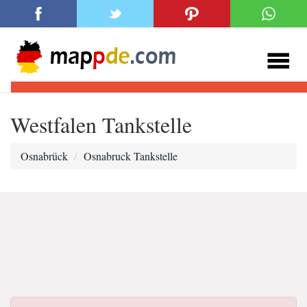
Westfalen Tankstelle
Osnabrück
Osnabruck Tankstelle