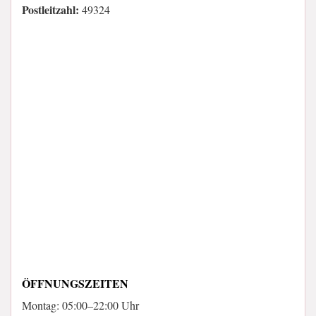
Postleitzahl:
49324
ÖFFNUNGSZEITEN
Montag: 05:00–22:00 Uhr