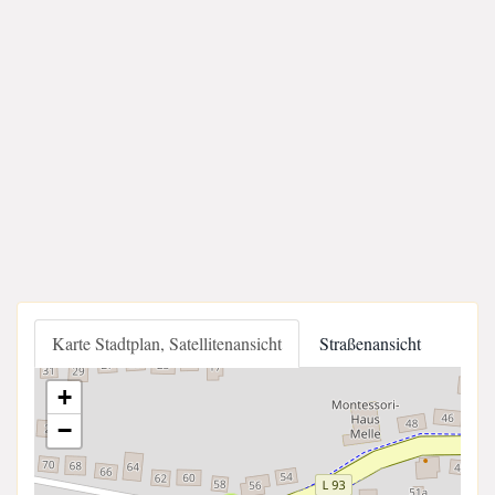
Karte Stadtplan, Satellitenansicht
Straßenansicht
+
−