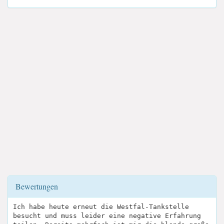
Bewertungen
Ich habe heute erneut die Westfal-Tankstelle
besucht und muss leider eine negative Erfahrung