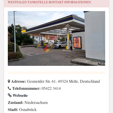
WESTFALEN TANKSTELLE
KONTAKT INFORMATIONEN
Adresse:
Gesmolder Str. 61, 49324 Melle, Deutschland
Telefonnummer:
05422 3414
Webseite
Zustand:
Niedersachsen
Stadt:
Osnabrück