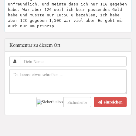
unfreundlich. Und meinte dass ich nur 11€ gegeben
habe. War aber 12€ weil ich kein passendes Geld
habe und musste nur 10:50 € bezahlen, ich habe
aber 12€ gegeben 1,50€ war viel aber Es geht mir
auch nur um prinzip.
Kommentar zu diesem Ort
einreichen