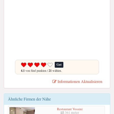
Gut
4.1
von fünf punkten /
21
wählen.
Informationen Aktualisieren
Ähnliche Firmen der Nähe
Restaurant Vossini
361 meter