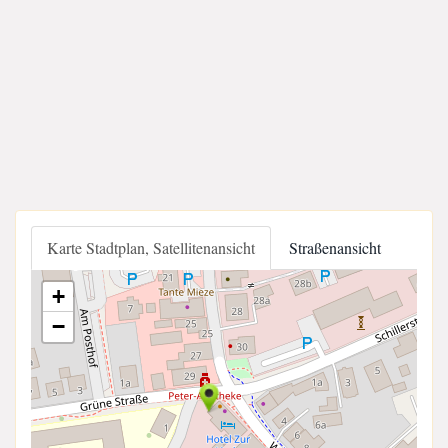
Karte Stadtplan, Satellitenansicht
Straßenansicht
+
−