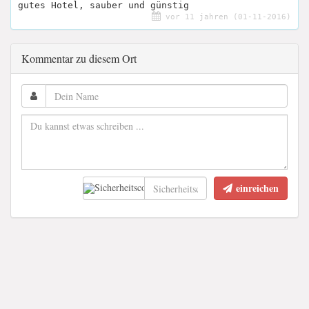
gutes Hotel, sauber und günstig
vor 11 jahren (01-11-2016)
Kommentar zu diesem Ort
einreichen