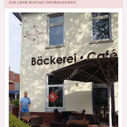
ZUR LINDE
KONTAKT INFORMATIONEN