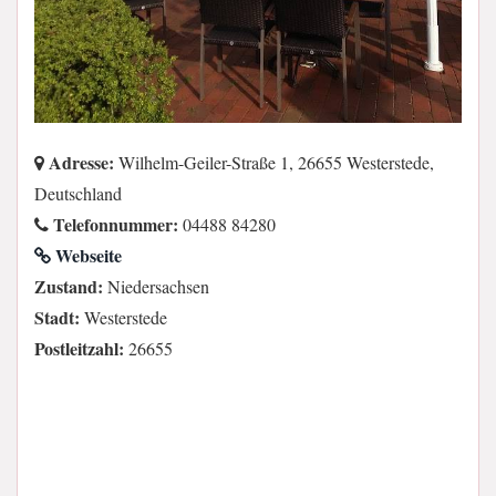
Adresse:
Wilhelm-Geiler-Straße 1, 26655 Westerstede,
Deutschland
Telefonnummer:
04488 84280
Webseite
Zustand:
Niedersachsen
Stadt:
Westerstede
Postleitzahl:
26655