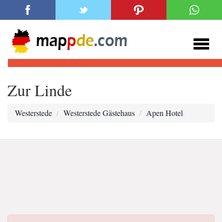
Zur Linde
Westerstede
Westerstede Gästehaus
Apen Hotel