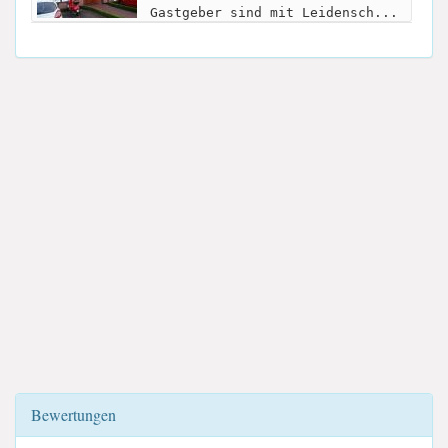
Gastgeber sind mit Leidensch...
Bewertungen