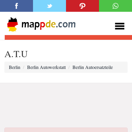
A.T.U
Berlin
Berlin Autowerkstatt
Berlin Autoersatzteile