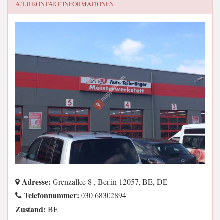
A.T.U
KONTAKT INFORMATIONEN
Adresse:
Grenzallee 8 , Berlin 12057, BE, DE
Telefonnummer:
030 68302894
Zustand:
BE