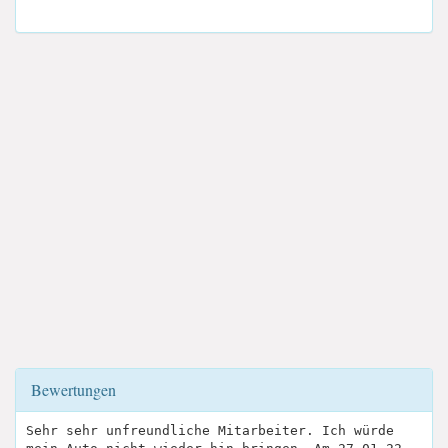
Bewertungen
Sehr sehr unfreundliche Mitarbeiter. Ich würde