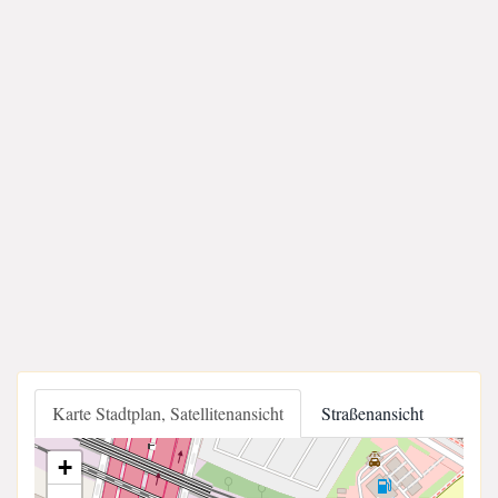
Karte Stadtplan, Satellitenansicht
Straßenansicht
+