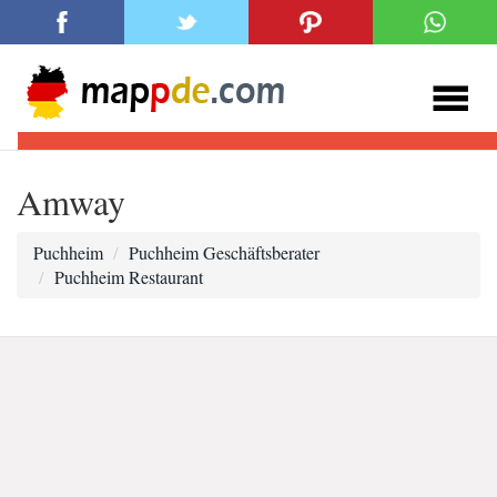
Amway
Puchheim
Puchheim Geschäftsberater
Puchheim Restaurant