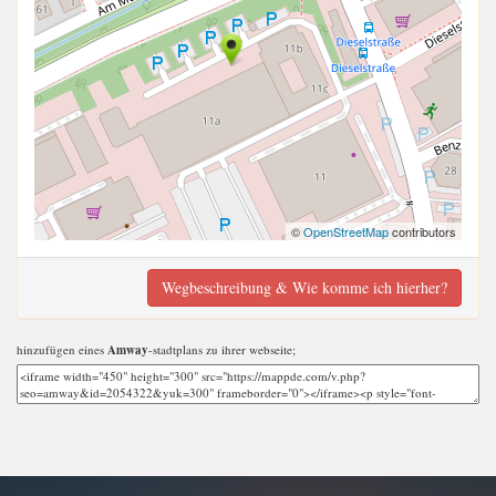
©
OpenStreetMap
contributors
Wegbeschreibung & Wie komme ich hierher?
hinzufügen eines
Amway
-stadtplans zu ihrer webseite;