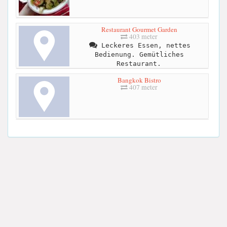
Restaurant Gourmet Garden
403 meter
Leckeres Essen, nettes
Bedienung. Gemütliches
Restaurant.
Bangkok Bistro
407 meter