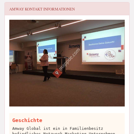
AMWAY
KONTAKT INFORMATIONEN
Geschichte
Amway Global ist ein in Familienbesitz
befindliches Netzwerk-Marketing-Unternehmen