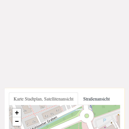
Karte Stadtplan, Satellitenansicht
Straßenansicht
+
−