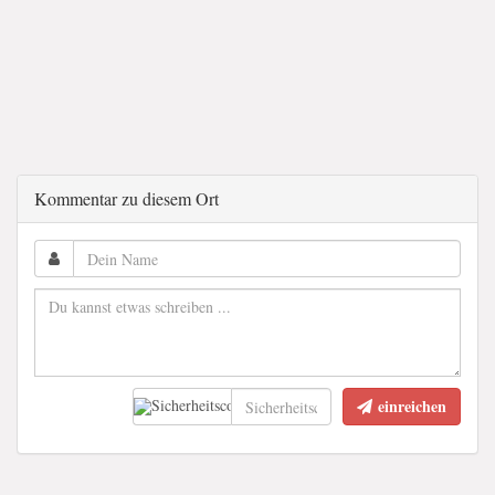
Kommentar zu diesem Ort
einreichen