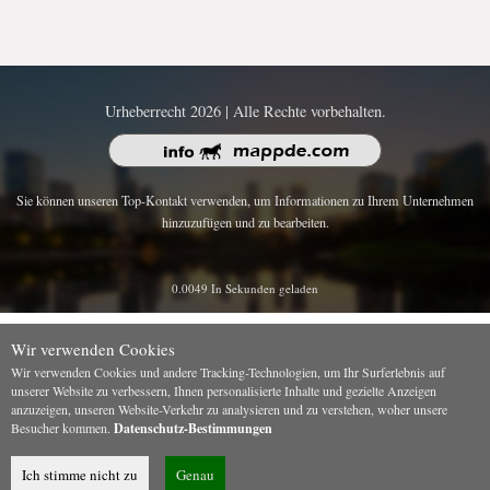
Urheberrecht 2026 | Alle Rechte vorbehalten.
Sie können unseren Top-Kontakt verwenden, um Informationen zu Ihrem Unternehmen
hinzuzufügen und zu bearbeiten.
0.0049 In Sekunden geladen
Wir verwenden Cookies
Wir verwenden Cookies und andere Tracking-Technologien, um Ihr Surferlebnis auf
unserer Website zu verbessern, Ihnen personalisierte Inhalte und gezielte Anzeigen
anzuzeigen, unseren Website-Verkehr zu analysieren und zu verstehen, woher unsere
Besucher kommen.
Datenschutz-Bestimmungen
Ich stimme nicht zu
Genau