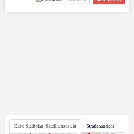
Karte Stadtplan, Satellitenansicht
Straßenansicht