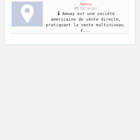
Amway
382 meter
Amway est une société
américaine de vente directe,
pratiquant la vente multiniveau.
F...