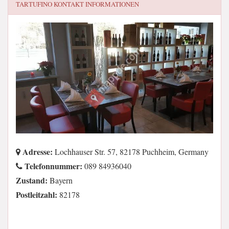
TARTUFINO
KONTAKT INFORMATIONEN
Adresse:
Lochhauser Str. 57, 82178 Puchheim, Germany
Telefonnummer:
089 84936040
Zustand:
Bayern
Postleitzahl:
82178