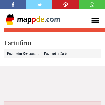
Tartufino
Puchheim Restaurant
Puchheim Café