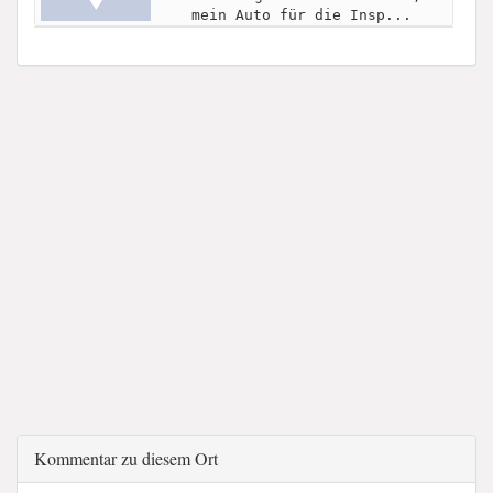
mein Auto für die Insp...
Kommentar zu diesem Ort