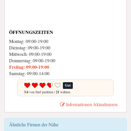
ÖFFNUNGSZEITEN
Montag: 09:00-19:00
Dienstag: 09:00-19:00
Mittwoch: 09:00-19:00
Donnerstag: 09:00-19:00
Freitag: 09:00-19:00
Samstag: 09:00-14:00
Gut
3.6
von fünf punkten /
21
wählen.
Informationen Aktualisieren
Ähnliche Firmen der Nähe