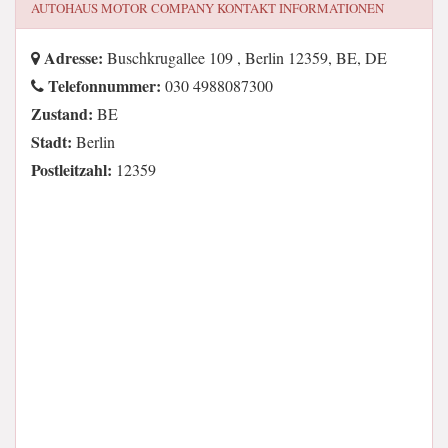
AUTOHAUS MOTOR COMPANY
KONTAKT INFORMATIONEN
Adresse:
Buschkrugallee 109 , Berlin 12359, BE, DE
Telefonnummer:
030 4988087300
Zustand:
BE
Stadt:
Berlin
Postleitzahl:
12359