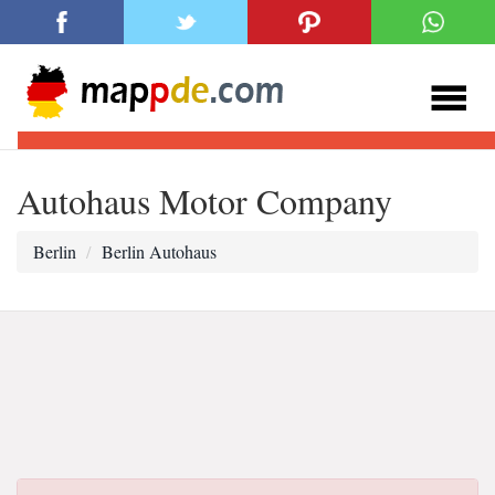
Autohaus Motor Company
Berlin
Berlin Autohaus