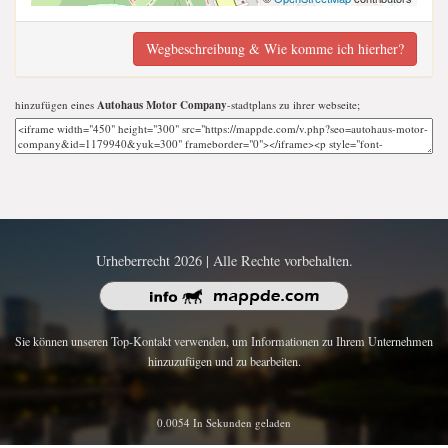
Wegbeschreibung & Wie komme ich hierher?
hinzufügen eines
Autohaus Motor Company
-stadtplans zu ihrer webseite;
Urheberrecht 2026 | Alle Rechte vorbehalten.
Sie können unseren Top-Kontakt verwenden, um Informationen zu Ihrem Unternehmen
hinzuzufügen und zu bearbeiten.
0.0054 In Sekunden geladen