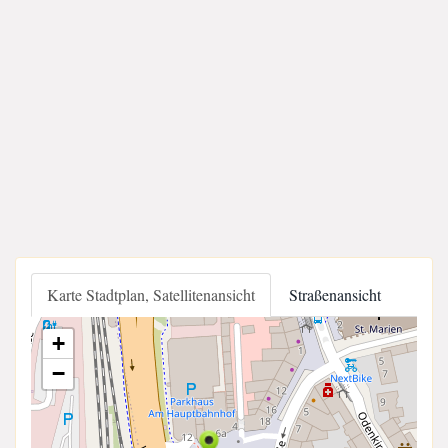
Karte Stadtplan, Satellitenansicht
Straßenansicht
+
−