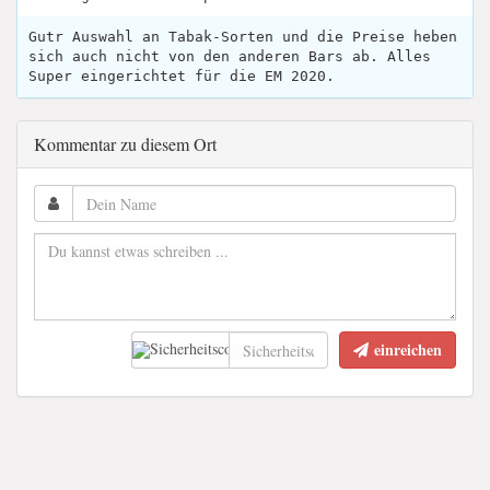
Gutr Auswahl an Tabak-Sorten und die Preise heben
sich auch nicht von den anderen Bars ab. Alles
Super eingerichtet für die EM 2020.
Kommentar zu diesem Ort
einreichen