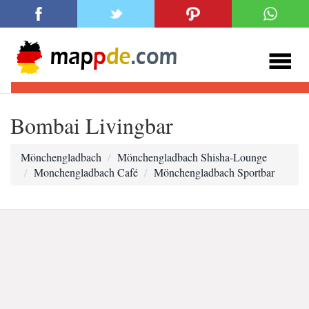
Bombai Livingbar
Mönchengladbach
Mönchengladbach Shisha-Lounge
Monchengladbach Café
Mönchengladbach Sportbar