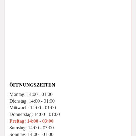
ÖFFNUNGSZEITEN
Montag: 14:00 - 01:00
Dienstag: 14:00 - 01:00
Mittwoch: 14:00 - 01:00
Donnerstag: 14:00 - 01:00
Freitag: 14:00 - 03:00
Samstag: 14:00 - 03:00
Sonntag: 14:00 - 01:00