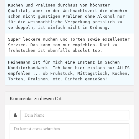
Kuchen und Pralinen durchaus von höchster
Qualität, aber in der Weihnachtszeit die ohnehin
schon nicht günstigen Pralinen ohne Alkohol nur
für die weihnachtliche Verpackung preislich zu
verdoppeln, ist einfach nicht in Ordnung.
Super leckere Kuchen und Torten sowie exzellenter
Service. Das kann man nur empfehlen. Dort zu
frühstücken ist ebenfalls absolut top.
Heinemann ist für mich eine Instanz in Sachen
Konditorhandwerk! Ich kann hier einfach nur ALLES
empfehlen ... ob Frühstück, Mittagstisch, Kuchen,
Torten, Pralinen, etc. Einfach genießen!
Kommentar zu diesem Ort