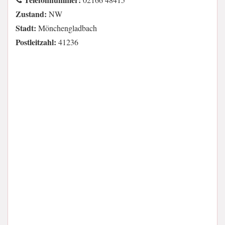
Zustand:
NW
Stadt:
Mönchengladbach
Postleitzahl:
41236