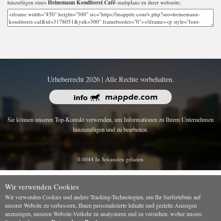
hinzufügen eines
Heinemann Konditorei Café
-stadtplans zu ihrer webseite;
Urheberrecht 2026 | Alle Rechte vorbehalten.
Sie können unseren Top-Kontakt verwenden, um Informationen zu Ihrem Unternehmen
hinzuzufügen und zu bearbeiten.
0.0044 In Sekunden geladen
Wir verwenden Cookies
Wir verwenden Cookies und andere Tracking-Technologien, um Ihr Surferlebnis auf
unserer Website zu verbessern, Ihnen personalisierte Inhalte und gezielte Anzeigen
anzuzeigen, unseren Website-Verkehr zu analysieren und zu verstehen, woher unsere