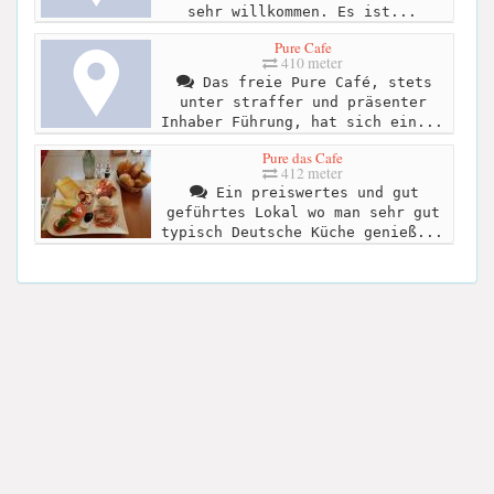
sehr willkommen. Es ist...
Pure Cafe
410 meter
Das freie Pure Café, stets
unter straffer und präsenter
Inhaber Führung, hat sich ein...
Pure das Cafe
412 meter
Ein preiswertes und gut
geführtes Lokal wo man sehr gut
typisch Deutsche Küche genieß...