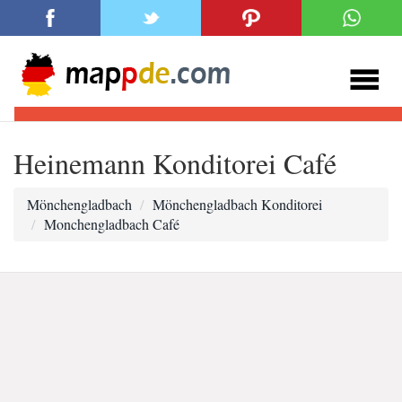
Heinemann Konditorei Café
Mönchengladbach
Mönchengladbach Konditorei
Monchengladbach Café