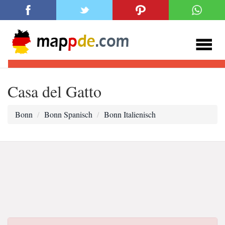
Casa del Gatto
Bonn
Bonn Spanisch
Bonn Italienisch