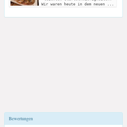
Wir waren heute in dem neuen ...
Bewertungen