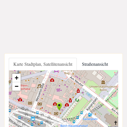
Karte Stadtplan, Satellitenansicht
Straßenansicht
+
−