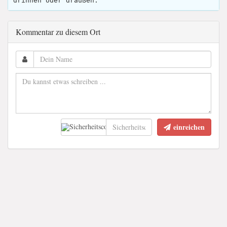
drinnen oder draußen.
Kommentar zu diesem Ort
einreichen