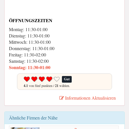
ÖFFNUNGSZEITEN
Montag: 11:30-01:00
Dienstag: 11:30-01:00
Mittwoch: 11:30-01:00
Donnerstag: 11:30-01:00
Freitag: 11:30-02:00
Samstag: 11:30-02:00
Sonntag: 11:30-01:00
Gut
4.1
von fünf punkten /
21
wählen.
Informationen Aktualisieren
Ähnliche Firmen der Nähe