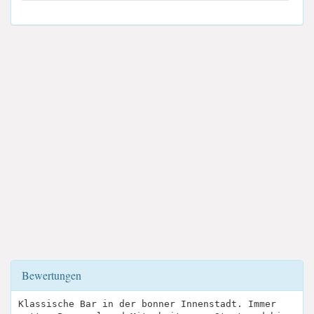
Bewertungen
Klassische Bar in der bonner Innenstadt. Immer