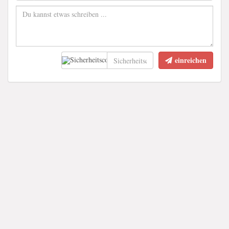
einreichen