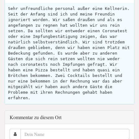
Sehr unfreundliche personal außer eine Kellnerin.
Seit der Anfang sind ich und meine Freundin
ignoriert worden. Wir saßen draußen und als es
angefangen zu regnen hat wollten wir uns rein
setzen. Da sollten wir entweder einen Coronatest
oder eine Impfungbestätigung zeigen, das war
natürlich selbstverständlich. Wir sind trotzdem
draußen geblieben, denn wir haben einen Platz mit
Bedeckung gefunden. Es wurde aber zu anderen
Gästen die sich rein setzen wollten nie weder
nach coronatests noch Impfungen gefragt. Wir
haben eine Pizza bestellt und haben quasi ein
Brötchen bekommen. Zwei Cocktails bestellt und
nur eine bekommen in der Rechnung war das aber
mitgezählt wir haben auch andere Gäste die
Probleme mit ihren Rechnungen gehabt haben
erfahren.
Kommentar zu diesem Ort