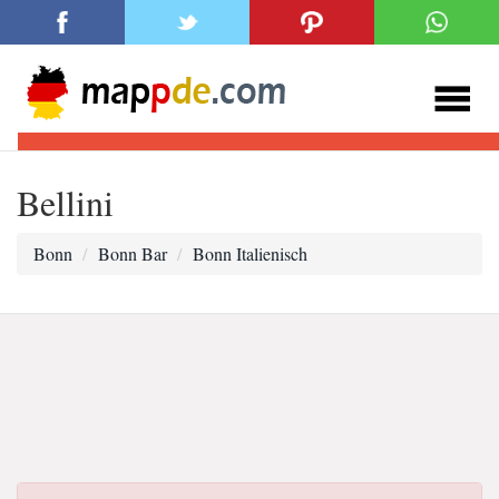
Bellini
Bonn
Bonn Bar
Bonn Italienisch