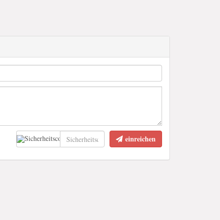
einreichen