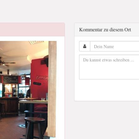
Kommentar zu diesem Ort