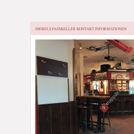
DIEBELS FASSKELLER
KONTAKT INFORMATIONEN