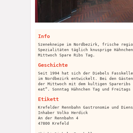
Info
Szenekneipe im Nordbezirk, frische regio
Spezialitäten täglich knusprige Hähnchen
Mittwoch Spare Ribs Tag.
Geschichte
Seit 1994 hat sich der Diebels Fasskelle
im Nordbezirk entwickelt. Bei den Gästen
der Mittwoch mit dem kultigen Spareribs 
eat“. Sonntag Hähnchen Tag und Freitags 
Etikett
Krefelder Rennbahn Gastronomie und Diens
Inhaber Volko Herdick
An der Rennbahn 4
47800 Krefeld