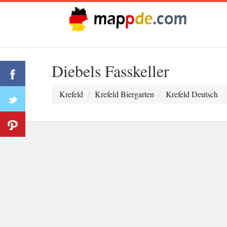
Diebels Fasskeller
Krefeld
Krefeld Biergarten
Krefeld Deutsch