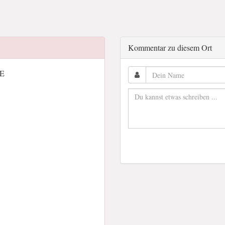
Kommentar zu diesem Ort
DE