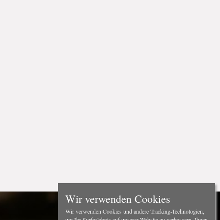
Wir verwenden Cookies
Wir verwenden Cookies und andere Tracking-Technologien,
um Ihr Surferlebnis auf unserer Website zu verbessern, Ihnen