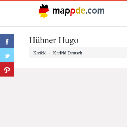
Hühner Hugo
Krefeld
Krefeld Deutsch