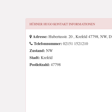
HÜHNER HUGO
KONTAKT INFORMATIONEN
Adresse:
Hubertusstr. 20 , Krefeld 47798, NW, 
Telefonnummer:
02151 1521210
Zustand:
NW
Stadt:
Krefeld
Postleitzahl:
47798