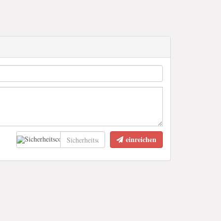
einreichen