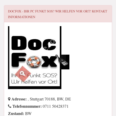
DOCFOX - IHR PC FUNKT SOS? WIR HELFEN VOR ORT!
KONTAKT
INFORMATIONEN
Adresse:
, Stuttgart 70188, BW, DE
Telefonnummer:
0711 50428371
Zustand:
BW