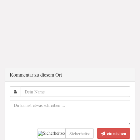
Kommentar zu diesem Ort
einreichen