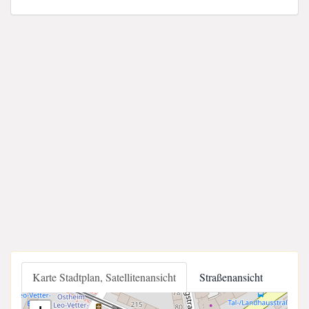
Karte Stadtplan, Satellitenansicht
Straßenansicht