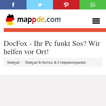
DocFox - Ihr Pc funkt Sos? Wir
helfen vor Ort!
Stuttgart
Stuttgart It-Service & Computerreparatur