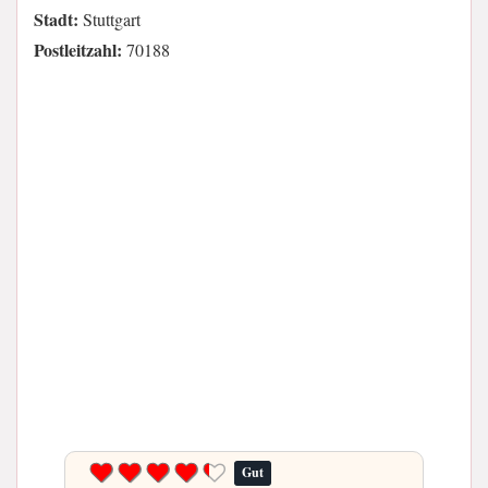
Stadt:
Stuttgart
Postleitzahl:
70188
Gut