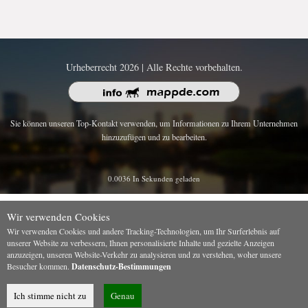
Urheberrecht 2026 | Alle Rechte vorbehalten.
Sie können unseren Top-Kontakt verwenden, um Informationen zu Ihrem Unternehmen
hinzuzufügen und zu bearbeiten.
0.0036 In Sekunden geladen
Wir verwenden Cookies
Wir verwenden Cookies und andere Tracking-Technologien, um Ihr Surferlebnis auf
unserer Website zu verbessern, Ihnen personalisierte Inhalte und gezielte Anzeigen
anzuzeigen, unseren Website-Verkehr zu analysieren und zu verstehen, woher unsere
Besucher kommen.
Datenschutz-Bestimmungen
Ich stimme nicht zu
Genau