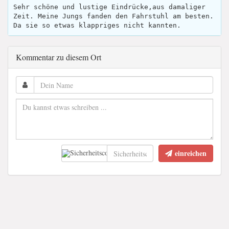
Sehr schöne und lustige Eindrücke,aus damaliger
Zeit. Meine Jungs fanden den Fahrstuhl am besten.
Da sie so etwas klappriges nicht kannten.
Kommentar zu diesem Ort
einreichen