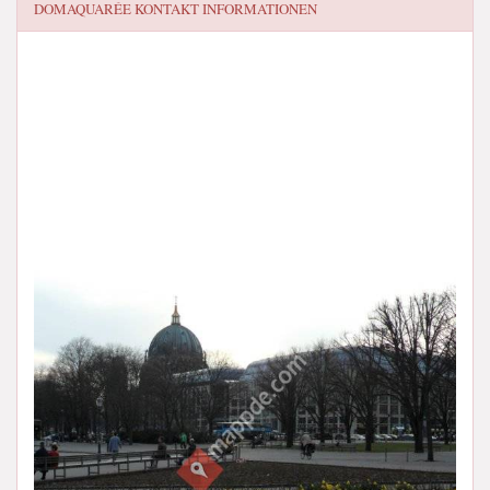
DOMAQUARÉE
KONTAKT INFORMATIONEN