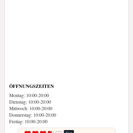
ÖFFNUNGSZEITEN
Montag: 10:00-20:00
Dienstag: 10:00-20:00
Mittwoch: 10:00-20:00
Donnerstag: 10:00-20:00
Freitag: 10:00-20:00