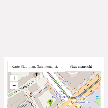
Karte Stadtplan, Satellitenansicht
Straßenansicht
+
−