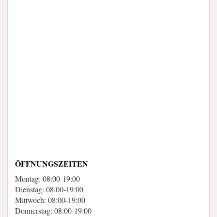
ÖFFNUNGSZEITEN
Montag: 08:00-19:00
Dienstag: 08:00-19:00
Mittwoch: 08:00-19:00
Donnerstag: 08:00-19:00