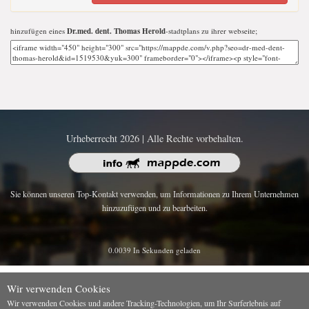
hinzufügen eines
Dr.med. dent. Thomas Herold
-stadtplans zu ihrer webseite;
Urheberrecht 2026 | Alle Rechte vorbehalten.
Sie können unseren Top-Kontakt verwenden, um Informationen zu Ihrem Unternehmen
hinzuzufügen und zu bearbeiten.
0.0039 In Sekunden geladen
Wir verwenden Cookies
Wir verwenden Cookies und andere Tracking-Technologien, um Ihr Surferlebnis auf