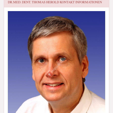
DR.MED. DENT. THOMAS HEROLD
KONTAKT INFORMATIONEN