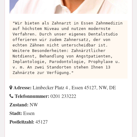
"Wir bieten als Zahnarzt in Essen Zahnmedizin
auf höchstem Niveau und nutzen modernste
Verfahren. Durch unser eigenes Dentalstudio
offerieren wir zudem Zahnersatz, der von
echten Zähnen nicht unterscheidbar ist.
Weitere Besonderheiten: Zahnärztlicher
Notdienst, Behandlung von Angstpatienten,
Implantologie, Parodontologie, Prophylaxe u.
v. m. An zwei Standorten stehen Ihnen 13
Zahnärzte zur Verfügung."
Adresse:
Limbecker Platz 4 , Essen 45127, NW, DE
Telefonnummer:
0201 233222
Zustand:
NW
Stadt:
Essen
Postleitzahl:
45127