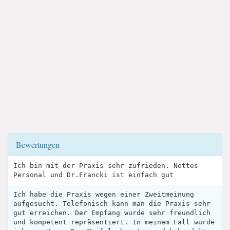
Bewertungen
Ich bin mit der Praxis sehr zufrieden. Nettes
Personal und Dr.Francki ist einfach gut
Ich habe die Praxis wegen einer Zweitmeinung
aufgesucht. Telefonisch kann man die Praxis sehr
gut erreichen. Der Empfang wurde sehr freundlich
und kompetent repräsentiert. In meinem Fall wurde