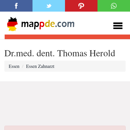
Dr.med. dent. Thomas Herold
Essen
Essen Zahnarzt