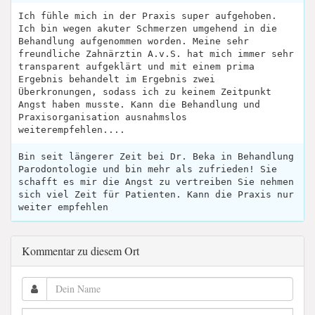
Ich fühle mich in der Praxis super aufgehoben.
Ich bin wegen akuter Schmerzen umgehend in die
Behandlung aufgenommen worden. Meine sehr
freundliche Zahnärztin A.v.S. hat mich immer sehr
transparent aufgeklärt und mit einem prima
Ergebnis behandelt im Ergebnis zwei
Überkronungen, sodass ich zu keinem Zeitpunkt
Angst haben musste. Kann die Behandlung und
Praxisorganisation ausnahmslos
weiterempfehlen....
Bin seit längerer Zeit bei Dr. Beka in Behandlung
Parodontologie und bin mehr als zufrieden! Sie
schafft es mir die Angst zu vertreiben Sie nehmen
sich viel Zeit für Patienten. Kann die Praxis nur
weiter empfehlen
Kommentar zu diesem Ort