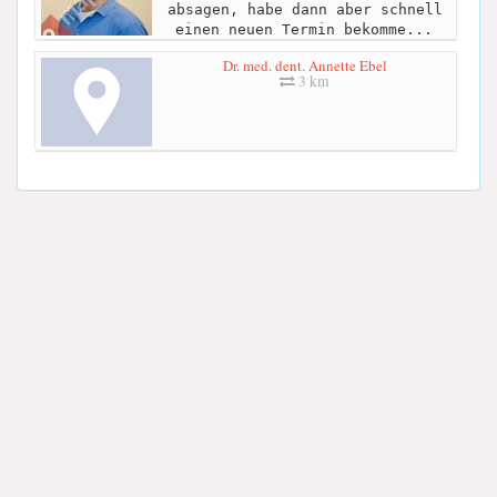
absagen, habe dann aber schnell
einen neuen Termin bekomme...
Dr. med. dent. Annette Ebel
3 km