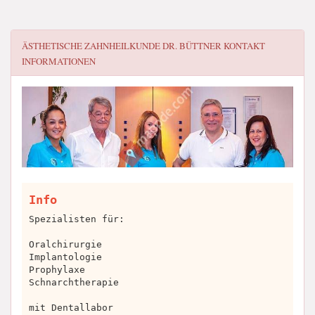
ÄSTHETISCHE ZAHNHEILKUNDE DR. BÜTTNER
KONTAKT
INFORMATIONEN
Info
Spezialisten für:
Oralchirurgie
Implantologie
Prophylaxe
Schnarchtherapie
mit Dentallabor