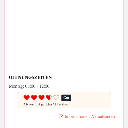
ÖFFNUNGSZEITEN
Montag: 08:00 - 12:00
Gut
3.6
von fünf punkten /
21
wählen.
Informationen Aktualisieren