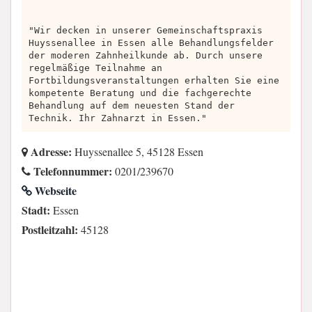
"Wir decken in unserer Gemeinschaftspraxis
Huyssenallee in Essen alle Behandlungsfelder
der moderen Zahnheilkunde ab. Durch unsere
regelmäßige Teilnahme an
Fortbildungsveranstaltungen erhalten Sie eine
kompetente Beratung und die fachgerechte
Behandlung auf dem neuesten Stand der
Technik. Ihr Zahnarzt in Essen."
Adresse:
Huyssenallee 5, 45128 Essen
Telefonnummer:
0201/239670
Webseite
Stadt:
Essen
Postleitzahl:
45128