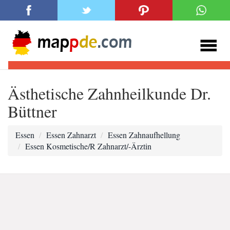
Ästhetische Zahnheilkunde Dr.
Büttner
Essen
Essen Zahnarzt
Essen Zahnaufhellung
Essen Kosmetische/R Zahnarzt/-Ärztin