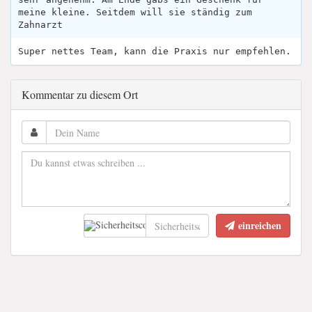
meine kleine. Seitdem will sie ständig zum
Zahnarzt
Super nettes Team, kann die Praxis nur empfehlen.
Kommentar zu diesem Ort
einreichen