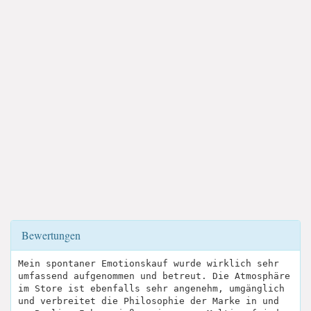
Bewertungen
Mein spontaner Emotionskauf wurde wirklich sehr
umfassend aufgenommen und betreut. Die Atmosphäre
im Store ist ebenfalls sehr angenehm, umgänglich
und verbreitet die Philosophie der Marke in und