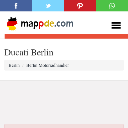
Ducati Berlin
Berlin
Berlin Motorradhändler