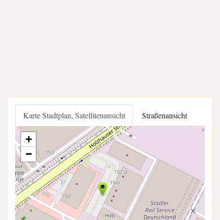
Karte Stadtplan, Satellitenansicht
Straßenansicht
+
−