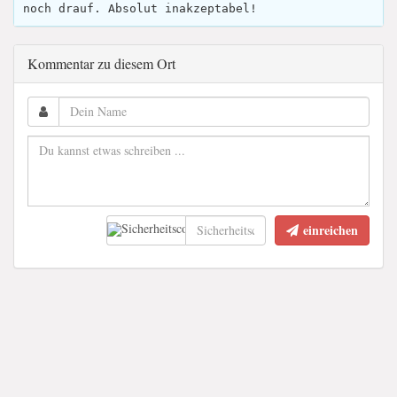
noch drauf. Absolut inakzeptabel!
Kommentar zu diesem Ort
einreichen