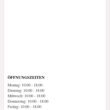
ÖFFNUNGSZEITEN
Montag: 10:00 - 18:00
Dienstag: 10:00 - 18:00
Mittwoch: 10:00 - 18:00
Donnerstag: 10:00 - 18:00
Freitag: 10:00 - 18:00