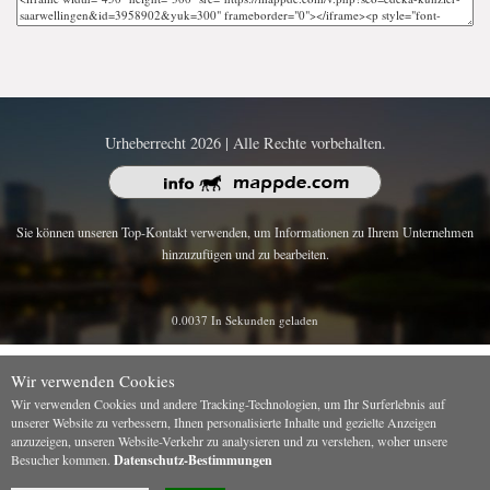
Urheberrecht 2026 | Alle Rechte vorbehalten.
Sie können unseren Top-Kontakt verwenden, um Informationen zu Ihrem Unternehmen
hinzuzufügen und zu bearbeiten.
0.0037 In Sekunden geladen
Wir verwenden Cookies
Wir verwenden Cookies und andere Tracking-Technologien, um Ihr Surferlebnis auf
unserer Website zu verbessern, Ihnen personalisierte Inhalte und gezielte Anzeigen
anzuzeigen, unseren Website-Verkehr zu analysieren und zu verstehen, woher unsere
Besucher kommen.
Datenschutz-Bestimmungen