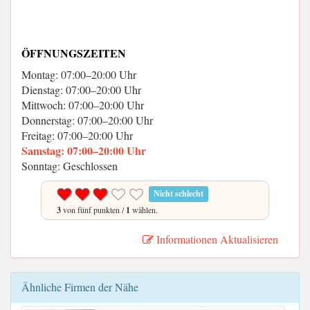
ÖFFNUNGSZEITEN
Montag: 07:00–20:00 Uhr
Dienstag: 07:00–20:00 Uhr
Mittwoch: 07:00–20:00 Uhr
Donnerstag: 07:00–20:00 Uhr
Freitag: 07:00–20:00 Uhr
Samstag: 07:00–20:00 Uhr
Sonntag: Geschlossen
Nicht schlecht
3
von fünf punkten /
1
wählen.
Informationen Aktualisieren
Ähnliche Firmen der Nähe