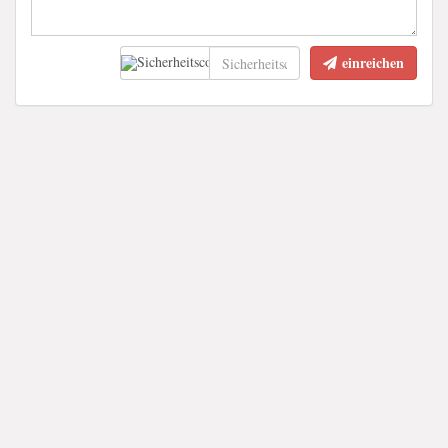
einreichen