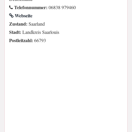
Telefonnummer:
06838 979460
Webseite
Zustand:
Saarland
Stadt:
Landkreis Saarlouis
Postleitzahl:
66793