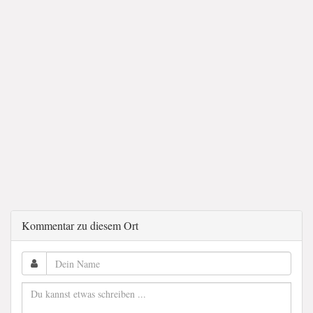
Kommentar zu diesem Ort