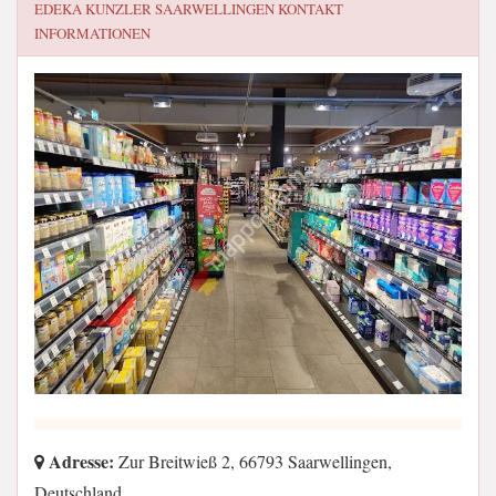
EDEKA KUNZLER SAARWELLINGEN
KONTAKT
INFORMATIONEN
Adresse:
Zur Breitwieß 2, 66793 Saarwellingen,
Deutschland