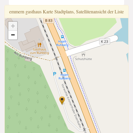
emmern gasthaus Karte Stadtplans, Satellitenansicht der Liste
+
−