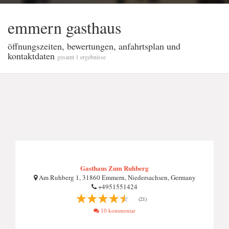
emmern gasthaus
öffnungszeiten, bewertungen, anfahrtsplan und
kontaktdaten
gesamt 1 ergebnisse
Gasthaus Zum Ruhberg
Am Ruhberg 1, 31860 Emmern, Niedersachsen, Germany
+4951551424
(21)
10 kommentar