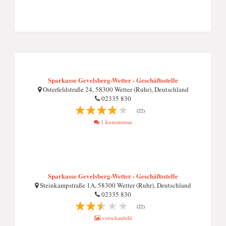
Sparkasse Gevelsberg-Wetter - Geschäftsstelle
Osterfeldstraße 24, 58300 Wetter (Ruhr), Deutschland
02335 830
(22)
1 kommentar
Sparkasse Gevelsberg-Wetter - Geschäftsstelle
Steinkampstraße 1A, 58300 Wetter (Ruhr), Deutschland
02335 830
(22)
vorschaubild