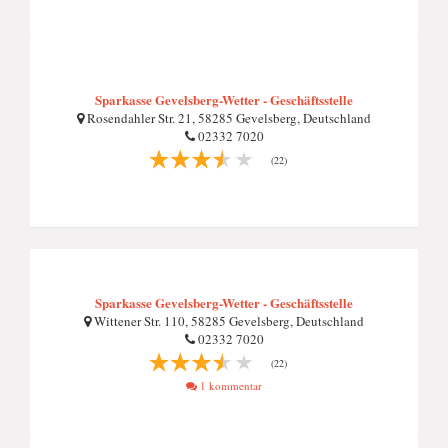
Sparkasse Gevelsberg-Wetter - Geschäftsstelle
Rosendahler Str. 21, 58285 Gevelsberg, Deutschland
02332 7020
(22)
Sparkasse Gevelsberg-Wetter - Geschäftsstelle
Wittener Str. 110, 58285 Gevelsberg, Deutschland
02332 7020
(22)
1 kommentar