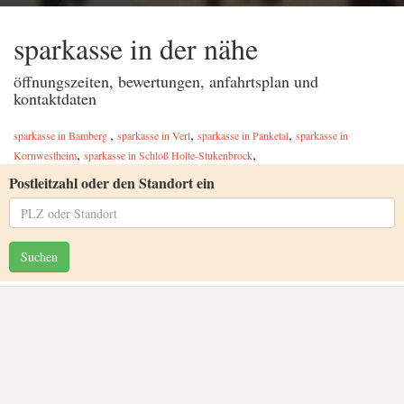
sparkasse in der nähe
öffnungszeiten, bewertungen, anfahrtsplan und
kontaktdaten
,
,
,
sparkasse in Bamberg
sparkasse in Verl
sparkasse in Panketal
sparkasse in
,
,
Kornwestheim
sparkasse in Schloß Holte-Stukenbrock
Postleitzahl oder den Standort ein
Suchen