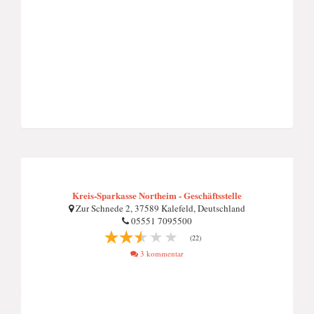
Kreis-Sparkasse Northeim - Geschäftsstelle
Zur Schnede 2, 37589 Kalefeld, Deutschland
05551 7095500
(22)
3 kommentar