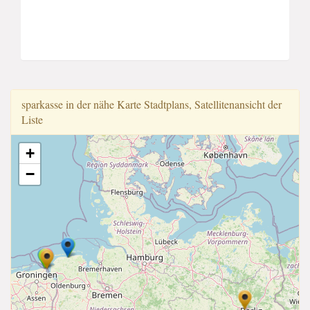
sparkasse in der nähe Karte Stadtplans, Satellitenansicht der
Liste
+
−