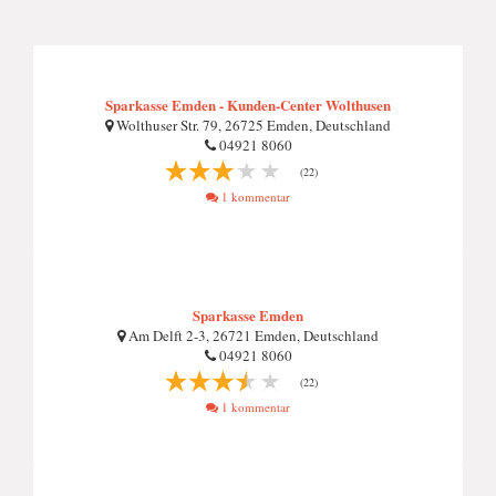
Sparkasse Emden - Kunden-Center Wolthusen
Wolthuser Str. 79, 26725 Emden, Deutschland
04921 8060
(22)
1 kommentar
Sparkasse Emden
Am Delft 2-3, 26721 Emden, Deutschland
04921 8060
(22)
1 kommentar