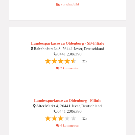
vorschaubild
Landessparkasse zu Oldenburg - SB-Filiale
Bahnhofstraße 8, 26441 Jever, Deutschland
0441 2306590
(22)
2 kommentar
Landessparkasse zu Oldenburg - Filiale
Alter Markt 4, 26441 Jever, Deutschland
0441 2306590
(22)
4 kommentar