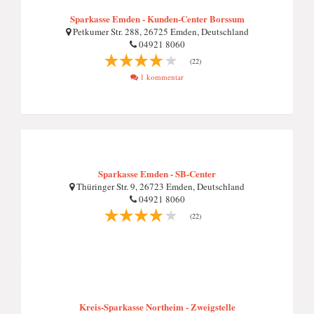
Sparkasse Emden - Kunden-Center Borssum
Petkumer Str. 288, 26725 Emden, Deutschland
04921 8060
(22)
1 kommentar
Sparkasse Emden - SB-Center
Thüringer Str. 9, 26723 Emden, Deutschland
04921 8060
(22)
Kreis-Sparkasse Northeim - Zweigstelle