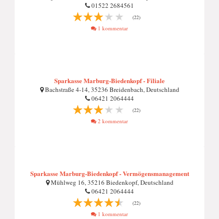
01522 2684561
(22)
1 kommentar
Sparkasse Marburg-Biedenkopf - Filiale
Bachstraße 4-14, 35236 Breidenbach, Deutschland
06421 2064444
(22)
2 kommentar
Sparkasse Marburg-Biedenkopf - Vermögensmanagement
Mühlweg 16, 35216 Biedenkopf, Deutschland
06421 2064444
(22)
1 kommentar