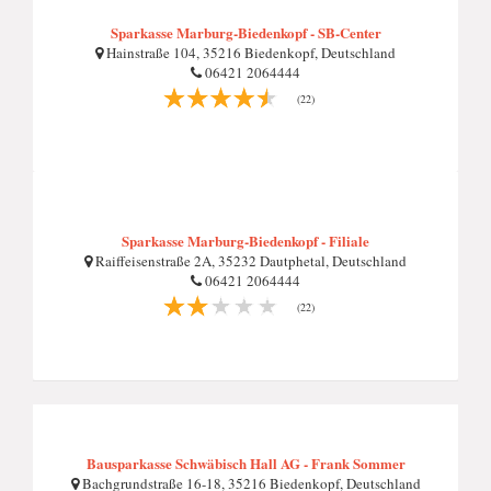
Sparkasse Marburg-Biedenkopf - SB-Center
Hainstraße 104, 35216 Biedenkopf, Deutschland
06421 2064444
(22)
Sparkasse Marburg-Biedenkopf - Filiale
Raiffeisenstraße 2A, 35232 Dautphetal, Deutschland
06421 2064444
(22)
Bausparkasse Schwäbisch Hall AG - Frank Sommer
Bachgrundstraße 16-18, 35216 Biedenkopf, Deutschland