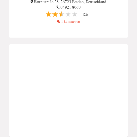
Hauptstraße 28, 26723 Emden, Deutschland
04921 8060
(22)
1 kommentar