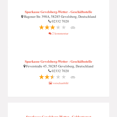
Sparkasse Gevelsberg-Wetter - Geschäftsstelle
Hagener Str. 398A, 58285 Gevelsberg, Deutschland
02332 7020
(22)
2 kommentar
Sparkasse Gevelsberg-Wetter - Geschäftsstelle
Feverstraße 45, 58285 Gevelsberg, Deutschland
02332 7020
(22)
vorschaubild
Sparkasse Gevelsberg-Wetter - Geldautomat