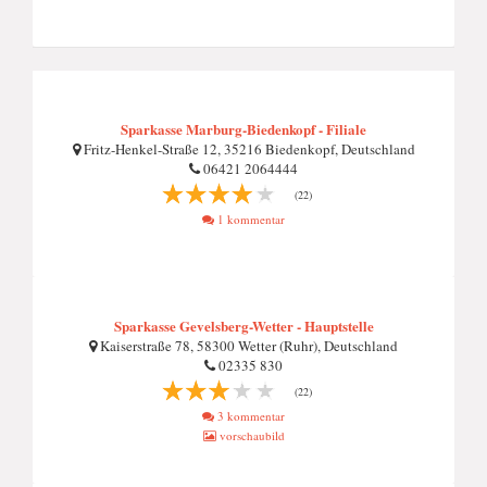
Sparkasse Marburg-Biedenkopf - Filiale
Fritz-Henkel-Straße 12, 35216 Biedenkopf, Deutschland
06421 2064444
(22)
1 kommentar
Sparkasse Gevelsberg-Wetter - Hauptstelle
Kaiserstraße 78, 58300 Wetter (Ruhr), Deutschland
02335 830
(22)
3 kommentar
vorschaubild