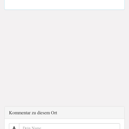
Kommentar zu diesem Ort