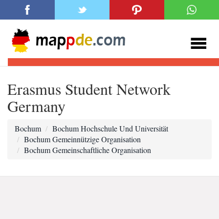
Erasmus Student Network
Germany
Bochum
Bochum Hochschule Und Universität
Bochum Gemeinnützige Organisation
Bochum Gemeinschaftliche Organisation