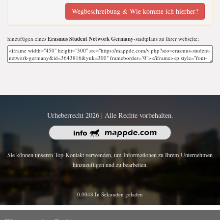
Wegbeschreibung & Wie komme ich hierher?
hinzufügen eines
Erasmus Student Network Germany
-stadtplans zu ihrer webseite;
Urheberrecht 2026 | Alle Rechte vorbehalten.
Sie können unseren Top-Kontakt verwenden, um Informationen zu Ihrem Unternehmen
hinzuzufügen und zu bearbeiten.
0.0048 In Sekunden geladen