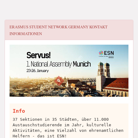
ERASMUS STUDENT NETWORK GERMANY
KONTAKT
INFORMATIONEN
Info
37 Sektionen in 35 Städten, über 11.000
Austauschstudierende im Jahr, kulturelle
Aktivitäten, eine Vielzahl von ehrenamtlichen
Helfern - das ist ESN!