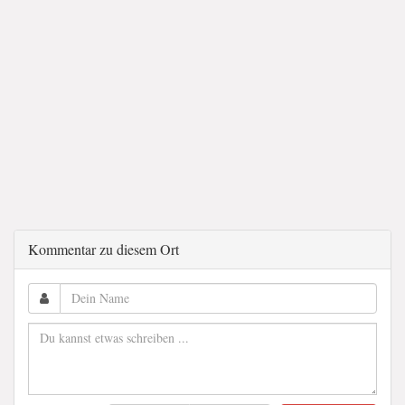
Kommentar zu diesem Ort