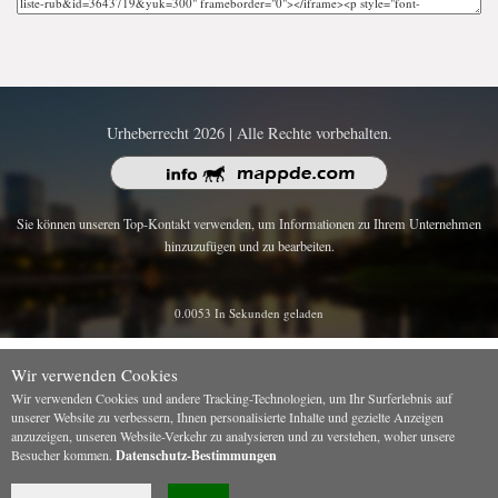
Urheberrecht 2026 | Alle Rechte vorbehalten.
Sie können unseren Top-Kontakt verwenden, um Informationen zu Ihrem Unternehmen
hinzuzufügen und zu bearbeiten.
0.0053 In Sekunden geladen
Wir verwenden Cookies
Wir verwenden Cookies und andere Tracking-Technologien, um Ihr Surferlebnis auf
unserer Website zu verbessern, Ihnen personalisierte Inhalte und gezielte Anzeigen
anzuzeigen, unseren Website-Verkehr zu analysieren und zu verstehen, woher unsere
Besucher kommen.
Datenschutz-Bestimmungen