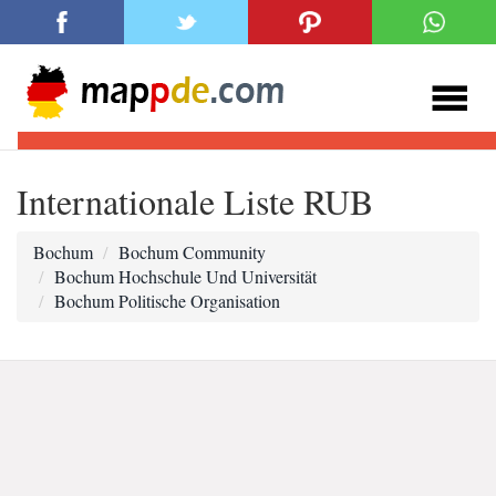
Internationale Liste RUB
Bochum
Bochum Community
Bochum Hochschule Und Universität
Bochum Politische Organisation