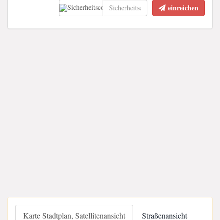
einreichen
Karte Stadtplan, Satellitenansicht
Straßenansicht