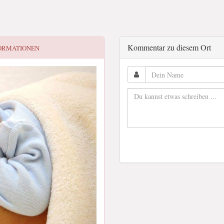
Kommentar zu diesem Ort
ORMATIONEN