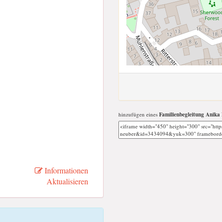
hinzufügen eines
Familienbegleitung Anika
Informationen
Aktualisieren