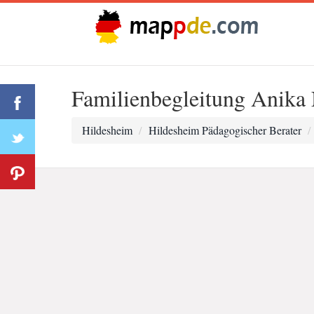
Familienbegleitung Anika
Hildesheim
Hildesheim Pädagogischer Berater