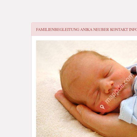
FAMILIENBEGLEITUNG ANIKA NEUBER
KONTAKT INF