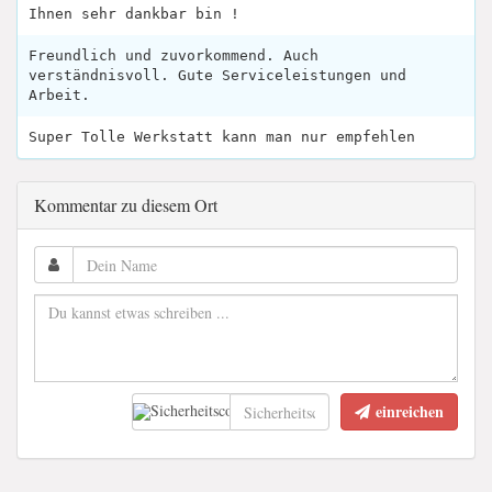
Ihnen sehr dankbar bin !
Freundlich und zuvorkommend. Auch
verständnisvoll. Gute Serviceleistungen und
Arbeit.
Super Tolle Werkstatt kann man nur empfehlen
Kommentar zu diesem Ort
einreichen