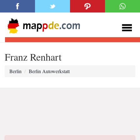
Franz Renhart
Berlin
Berlin Autowerkstatt