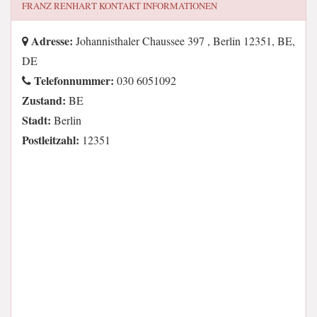
FRANZ RENHART
KONTAKT INFORMATIONEN
Adresse:
Johannisthaler Chaussee 397 , Berlin 12351, BE,
DE
Telefonnummer:
030 6051092
Zustand:
BE
Stadt:
Berlin
Postleitzahl:
12351