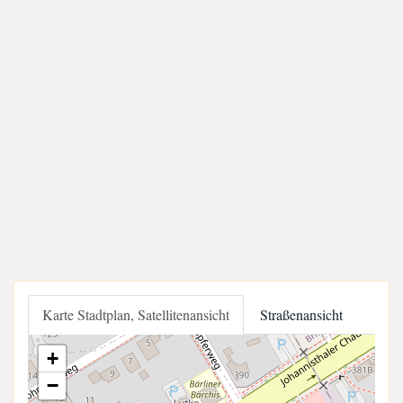
Karte Stadtplan, Satellitenansicht
Straßenansicht
+
−