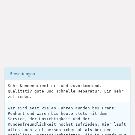
Bewertungen
Sehr Kundenorientiert und zuvorkommend.
Qualitativ gute und schnelle Reparatur. Bin sehr
zufrieden.
Wir sind seit vielen Jahren Kunden bei Franz
Renhart und waren bis heute stets mit dem
Service, der Umsichtigkeit und der
Kundenfreundlichkeit höchst zufrieden. Hier läuft
alles noch viel persönlicher ab als bei den