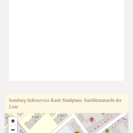
homburg lieferservice Karte Stadtplans, Satellitenansicht der
Liste
+
−