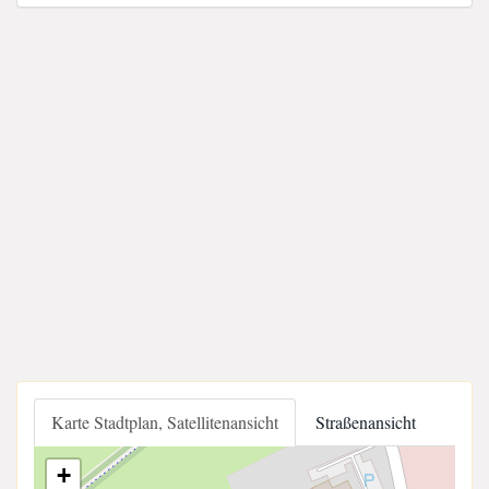
Karte Stadtplan, Satellitenansicht
Straßenansicht
+