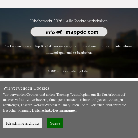
Urheberrecht 2026 | Alle Rechte vorbehalten.
Sie können unseren Top-Kontakt verwenden, um Informationen zu Ihrem Unternehmen
hinzuzufügen und zu bearbeiten.
0.0042 In Sekunden geladen
Wir verwenden Cookies
Wir verwenden Cookies und andere Tracking-Technologien, um Ihr Surferlebnis auf
unserer Website zu verbessern, Ihnen personalisierte Inhalte und gezielte Anzeigen
anzuzeigen, unseren Website-Verkehr zu analysieren und zu verstehen, woher unsere
Besucher kommen.
Datenschutz-Bestimmungen
Ich stimme nicht zu
Genau