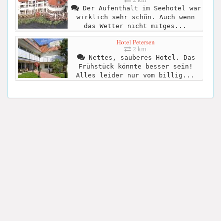
Der Aufenthalt im Seehotel war
wirklich sehr schön. Auch wenn
das Wetter nicht mitges...
Hotel Petersen
2 km
Nettes, sauberes Hotel. Das
Frühstück könnte besser sein!
Alles leider nur vom billig...