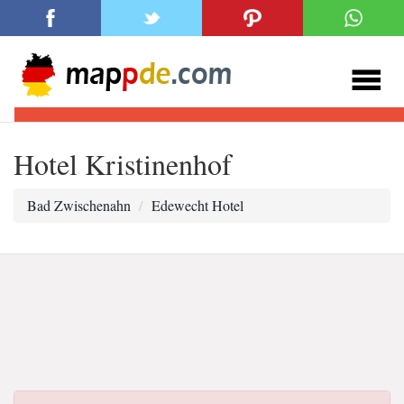
Hotel Kristinenhof
Bad Zwischenahn
Edewecht Hotel