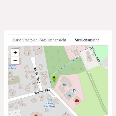
Karte Stadtplan, Satellitenansicht
Straßenansicht
+
−