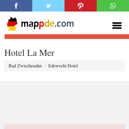
Hotel La Mer
Bad Zwischenahn
Edewecht Hotel