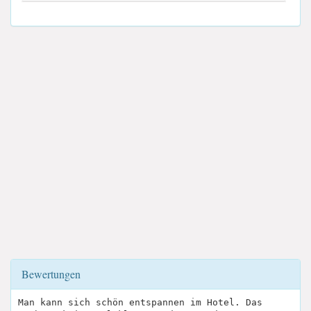
Bewertungen
Man kann sich schön entspannen im Hotel. Das