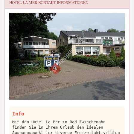
HOTEL LA MER
KONTAKT INFORMATIONEN
Info
Mit dem Hotel La Mer in Bad Zwischenahn
finden Sie in Ihrem Urlaub den idealen
Ausgangspunkt für diverse Freizeitaktivitäten