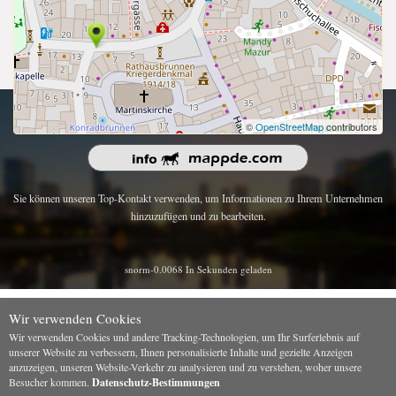
Urheberrecht 2026 | Alle Rechte vorbehalten.
©
OpenStreetMap
contributors
Sie können unseren Top-Kontakt verwenden, um Informationen zu Ihrem Unternehmen
hinzuzufügen und zu bearbeiten.
snorm-0.0068 In Sekunden geladen
Wir verwenden Cookies
Wir verwenden Cookies und andere Tracking-Technologien, um Ihr Surferlebnis auf
unserer Website zu verbessern, Ihnen personalisierte Inhalte und gezielte Anzeigen
anzuzeigen, unseren Website-Verkehr zu analysieren und zu verstehen, woher unsere
Besucher kommen.
Datenschutz-Bestimmungen