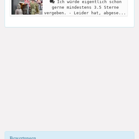
Ich würde eigentlich schon
gerne mindestens 3.5 Sterne
vergeben. - Leider hat, abgese...
Bewertungen