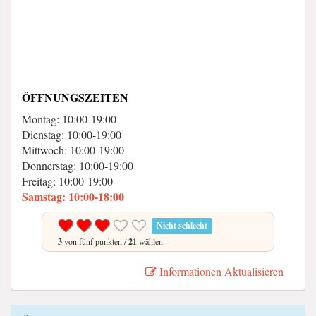
ÖFFNUNGSZEITEN
Montag: 10:00-19:00
Dienstag: 10:00-19:00
Mittwoch: 10:00-19:00
Donnerstag: 10:00-19:00
Freitag: 10:00-19:00
Samstag: 10:00-18:00
Nicht schlecht
3
von fünf punkten /
21
wählen.
Informationen Aktualisieren