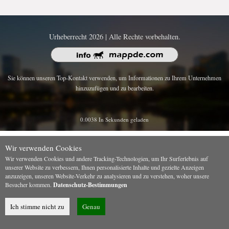
Urheberrecht 2026 | Alle Rechte vorbehalten.
Sie können unseren Top-Kontakt verwenden, um Informationen zu Ihrem Unternehmen
hinzuzufügen und zu bearbeiten.
0.0038 In Sekunden geladen
Wir verwenden Cookies
Wir verwenden Cookies und andere Tracking-Technologien, um Ihr Surferlebnis auf
unserer Website zu verbessern, Ihnen personalisierte Inhalte und gezielte Anzeigen
anzuzeigen, unseren Website-Verkehr zu analysieren und zu verstehen, woher unsere
Besucher kommen.
Datenschutz-Bestimmungen
Ich stimme nicht zu
Genau