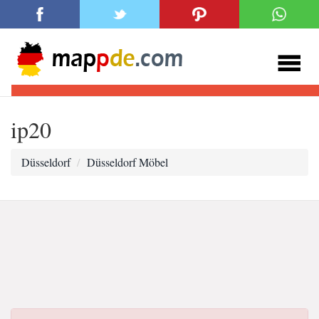
ip20
Düsseldorf
Düsseldorf Möbel