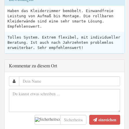
Haben das Kleiderzimmer bemöbelt. Einwandfreie
Leistung von Aufmaß bis Montage. Die rollbaren
Kleiderwände sind eine sehr smarte Lösung.
Empfehlenswert.
Tolles System. Extrem flexibel, mit individueller
Beratung. Ist auch nach Jahrzehnten problemlos
erweiterbar. Sehr empfehlenswert!
Kommentar zu diesem Ort
einreichen