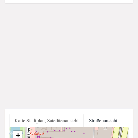
Karte Stadtplan, Satellitenansicht
Straßenansicht
+