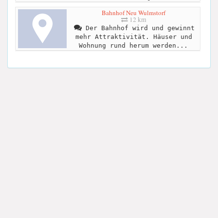
Bahnhof Neu Wulmstorf
12 km
Der Bahnhof wird und gewinnt
mehr Attraktivität. Häuser und
Wohnung rund herum werden...