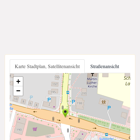
Karte Stadtplan, Satellitenansicht
Straßenansicht
+
−