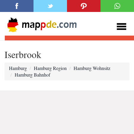
Iserbrook
Hamburg
Hamburg Region
Hamburg Wohnsitz
Hamburg Bahnhof