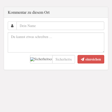
Kommentar zu diesem Ort
einreichen