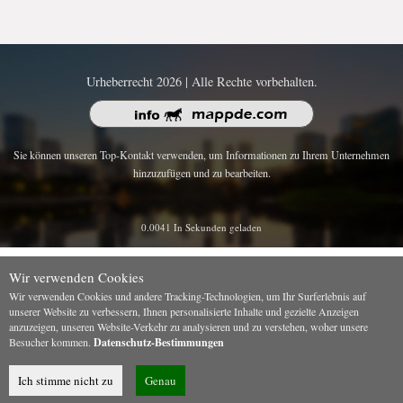
Urheberrecht 2026 | Alle Rechte vorbehalten.
Sie können unseren Top-Kontakt verwenden, um Informationen zu Ihrem Unternehmen
hinzuzufügen und zu bearbeiten.
0.0041 In Sekunden geladen
Wir verwenden Cookies
Wir verwenden Cookies und andere Tracking-Technologien, um Ihr Surferlebnis auf
unserer Website zu verbessern, Ihnen personalisierte Inhalte und gezielte Anzeigen
anzuzeigen, unseren Website-Verkehr zu analysieren und zu verstehen, woher unsere
Besucher kommen.
Datenschutz-Bestimmungen
Ich stimme nicht zu
Genau