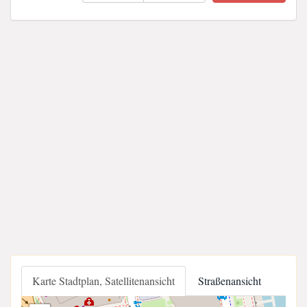
Karte Stadtplan, Satellitenansicht
Straßenansicht