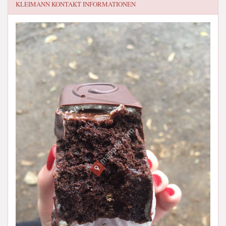
KLEIMANN
KONTAKT INFORMATIONEN