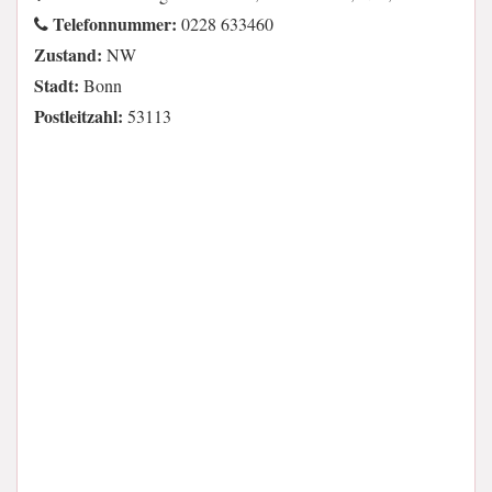
Telefonnummer:
0228 633460
Zustand:
NW
Stadt:
Bonn
Postleitzahl:
53113