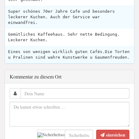
Super schönes 70er Jahre Cafe und besonders
leckerer Kuchen. Auch der Service war
einwandfrei.
Gemütliches Kaffeehaus. Sehr nette Bedingung.
Leckerer Kuchen.
Eines von wenigen wirklich guten Cafés.Die Torten
u Pralinen sind wahre Kunstwerke u Gaumenfreuden.
Kommentar zu diesem Ort
einreichen